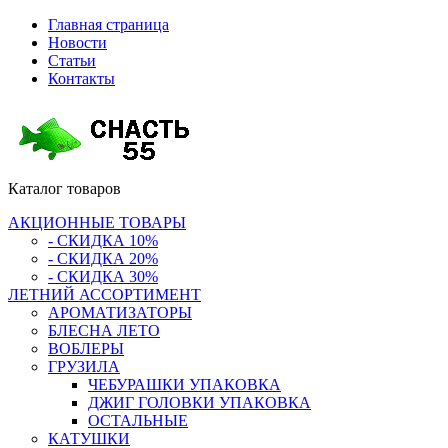
Главная страница
Новости
Статьи
Контакты
Каталог
товаров
АКЦИОННЫЕ ТОВАРЫ
- СКИДКА 10%
- СКИДКА 20%
- СКИДКА 30%
ЛЕТНИЙ АССОРТИМЕНТ
АРОМАТИЗАТОРЫ
БЛЕСНА ЛЕТО
ВОБЛЕРЫ
ГРУЗИЛА
ЧЕБУРАШКИ УПАКОВКА
ДЖИГ ГОЛОВКИ УПАКОВКА
ОСТАЛЬНЫЕ
КАТУШКИ