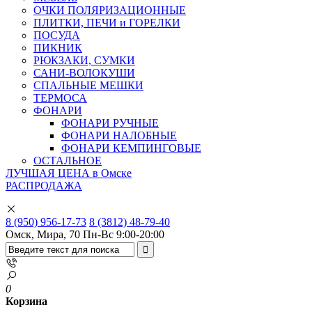
ОЧКИ ПОЛЯРИЗАЦИОННЫЕ
ПЛИТКИ, ПЕЧИ и ГОРЕЛКИ
ПОСУДА
ПИКНИК
РЮКЗАКИ, СУМКИ
САНИ-ВОЛОКУШИ
СПАЛЬНЫЕ МЕШКИ
ТЕРМОСА
ФОНАРИ
ФОНАРИ РУЧНЫЕ
ФОНАРИ НАЛОБНЫЕ
ФОНАРИ КЕМПИНГОВЫЕ
ОСТАЛЬНОЕ
ЛУЧШАЯ ЦЕНА в Омске
РАСПРОДАЖА
8 (950) 956-17-73
8 (3812) 48-79-40
Омск, Мира, 70
Пн-Вс 9:00-20:00
0
Корзина