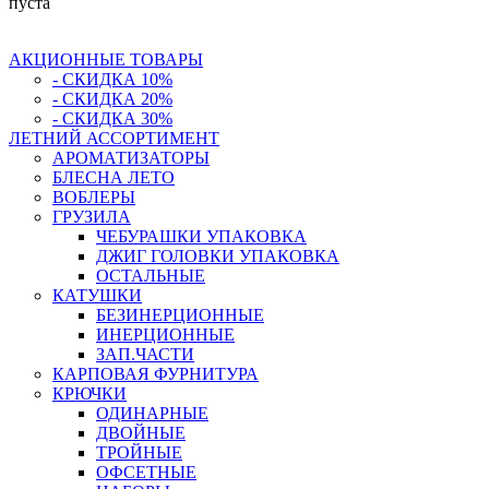
пуста
АКЦИОННЫЕ ТОВАРЫ
- СКИДКА 10%
- СКИДКА 20%
- СКИДКА 30%
ЛЕТНИЙ АССОРТИМЕНТ
АРОМАТИЗАТОРЫ
БЛЕСНА ЛЕТО
ВОБЛЕРЫ
ГРУЗИЛА
ЧЕБУРАШКИ УПАКОВКА
ДЖИГ ГОЛОВКИ УПАКОВКА
ОСТАЛЬНЫЕ
КАТУШКИ
БЕЗИНЕРЦИОННЫЕ
ИНЕРЦИОННЫЕ
ЗАП.ЧАСТИ
КАРПОВАЯ ФУРНИТУРА
КРЮЧКИ
ОДИНАРНЫЕ
ДВОЙНЫЕ
ТРОЙНЫЕ
ОФСЕТНЫЕ