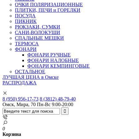
ОЧКИ ПОЛЯРИЗАЦИОННЫЕ
ПЛИТКИ, ПЕЧИ и ГОРЕЛКИ
ПОСУДА
ПИКНИК
РЮКЗАКИ, СУМКИ
САНИ-ВОЛОКУШИ
СПАЛЬНЫЕ МЕШКИ
ТЕРМОСА
ФОНАРИ
ФОНАРИ РУЧНЫЕ
ФОНАРИ НАЛОБНЫЕ
ФОНАРИ КЕМПИНГОВЫЕ
ОСТАЛЬНОЕ
ЛУЧШАЯ ЦЕНА в Омске
РАСПРОДАЖА
8 (950) 956-17-73
8 (3812) 48-79-40
Омск, Мира, 70
Пн-Вс 9:00-20:00
0
Корзина