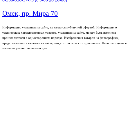
Омск, пр. Мира 70
Информация, указанная на сайте, не является публичной офертой. Информация о
технических характеристиках товаров, указанная на сайте, может быть изменена
производителем в одностороннем порядке. Изображения товаров на фотографиях,
представленных в каталоге на сайте, могут отличаться от оригиналов. Наличие и цены в
магазине указано на начало дня.