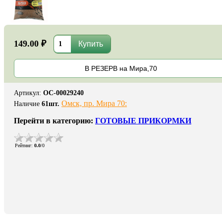
149.00 ₽
В РЕЗЕРВ на Мира,70
Артикул
:
ОС-00029240
Омск, пр. Мира 70:
Наличие
61
шт.
Перейти в категорию:
ГОТОВЫЕ ПРИКОРМКИ
Рейтинг
:
0.0
/
0