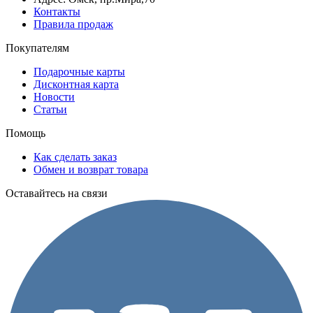
Контакты
Правила продаж
Покупателям
Подарочные карты
Дисконтная карта
Новости
Статьи
Помощь
Как сделать заказ
Обмен и возврат товара
Оставайтесь на связи