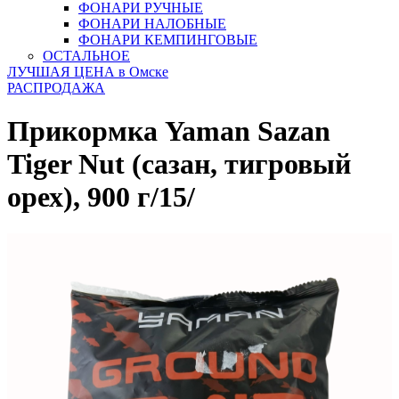
ФОНАРИ РУЧНЫЕ
ФОНАРИ НАЛОБНЫЕ
ФОНАРИ КЕМПИНГОВЫЕ
ОСТАЛЬНОЕ
ЛУЧШАЯ ЦЕНА в Омске
РАСПРОДАЖА
Прикормка Yaman Sazan
Tiger Nut (сазан, тигровый
орех), 900 г/15/