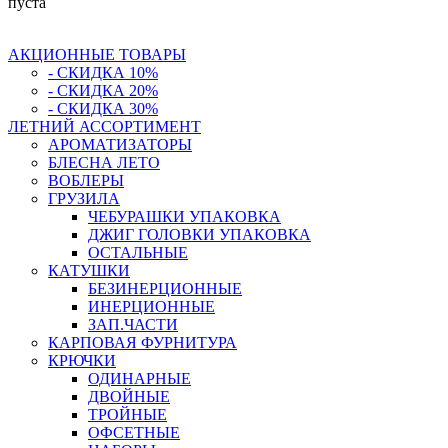
пуста
АКЦИОННЫЕ ТОВАРЫ
- СКИДКА 10%
- СКИДКА 20%
- СКИДКА 30%
ЛЕТНИЙ АССОРТИМЕНТ
АРОМАТИЗАТОРЫ
БЛЕСНА ЛЕТО
ВОБЛЕРЫ
ГРУЗИЛА
ЧЕБУРАШКИ УПАКОВКА
ДЖИГ ГОЛОВКИ УПАКОВКА
ОСТАЛЬНЫЕ
КАТУШКИ
БЕЗИНЕРЦИОННЫЕ
ИНЕРЦИОННЫЕ
ЗАП.ЧАСТИ
КАРПОВАЯ ФУРНИТУРА
КРЮЧКИ
ОДИНАРНЫЕ
ДВОЙНЫЕ
ТРОЙНЫЕ
ОФСЕТНЫЕ