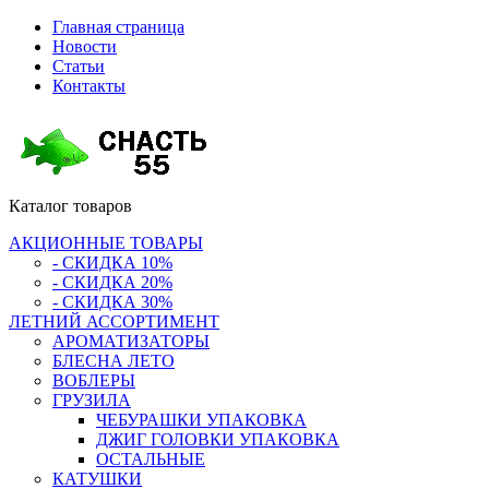
Главная страница
Новости
Статьи
Контакты
Каталог
товаров
АКЦИОННЫЕ ТОВАРЫ
- СКИДКА 10%
- СКИДКА 20%
- СКИДКА 30%
ЛЕТНИЙ АССОРТИМЕНТ
АРОМАТИЗАТОРЫ
БЛЕСНА ЛЕТО
ВОБЛЕРЫ
ГРУЗИЛА
ЧЕБУРАШКИ УПАКОВКА
ДЖИГ ГОЛОВКИ УПАКОВКА
ОСТАЛЬНЫЕ
КАТУШКИ