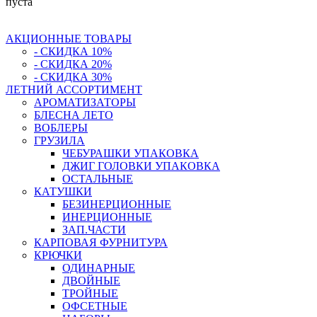
пуста
АКЦИОННЫЕ ТОВАРЫ
- СКИДКА 10%
- СКИДКА 20%
- СКИДКА 30%
ЛЕТНИЙ АССОРТИМЕНТ
АРОМАТИЗАТОРЫ
БЛЕСНА ЛЕТО
ВОБЛЕРЫ
ГРУЗИЛА
ЧЕБУРАШКИ УПАКОВКА
ДЖИГ ГОЛОВКИ УПАКОВКА
ОСТАЛЬНЫЕ
КАТУШКИ
БЕЗИНЕРЦИОННЫЕ
ИНЕРЦИОННЫЕ
ЗАП.ЧАСТИ
КАРПОВАЯ ФУРНИТУРА
КРЮЧКИ
ОДИНАРНЫЕ
ДВОЙНЫЕ
ТРОЙНЫЕ
ОФСЕТНЫЕ