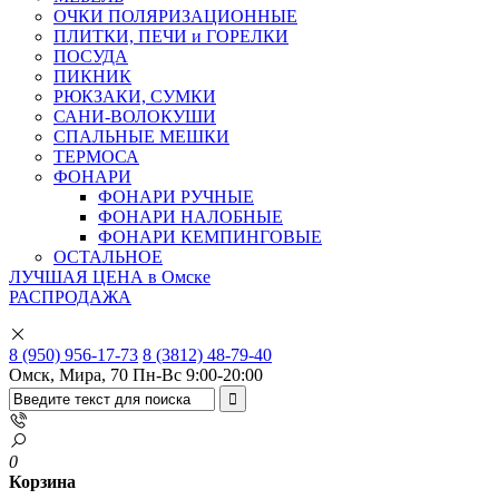
ОЧКИ ПОЛЯРИЗАЦИОННЫЕ
ПЛИТКИ, ПЕЧИ и ГОРЕЛКИ
ПОСУДА
ПИКНИК
РЮКЗАКИ, СУМКИ
САНИ-ВОЛОКУШИ
СПАЛЬНЫЕ МЕШКИ
ТЕРМОСА
ФОНАРИ
ФОНАРИ РУЧНЫЕ
ФОНАРИ НАЛОБНЫЕ
ФОНАРИ КЕМПИНГОВЫЕ
ОСТАЛЬНОЕ
ЛУЧШАЯ ЦЕНА в Омске
РАСПРОДАЖА
8 (950) 956-17-73
8 (3812) 48-79-40
Омск, Мира, 70
Пн-Вс 9:00-20:00
0
Корзина