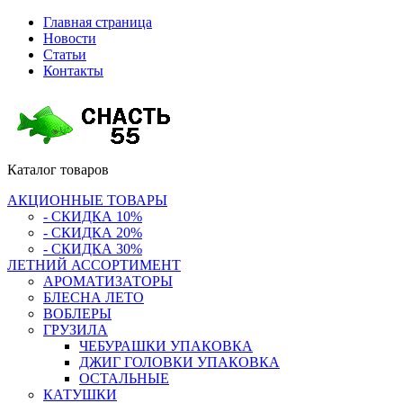
Главная страница
Новости
Статьи
Контакты
Каталог
товаров
АКЦИОННЫЕ ТОВАРЫ
- СКИДКА 10%
- СКИДКА 20%
- СКИДКА 30%
ЛЕТНИЙ АССОРТИМЕНТ
АРОМАТИЗАТОРЫ
БЛЕСНА ЛЕТО
ВОБЛЕРЫ
ГРУЗИЛА
ЧЕБУРАШКИ УПАКОВКА
ДЖИГ ГОЛОВКИ УПАКОВКА
ОСТАЛЬНЫЕ
КАТУШКИ