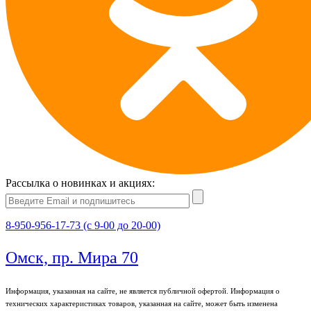
Рассылка о новинках и акциях:
8-950-956-17-73 (с 9-00 до 20-00)
Омск, пр. Мира 70
Информация, указанная на сайте, не является публичной офертой. Информация о
технических характеристиках товаров, указанная на сайте, может быть изменена