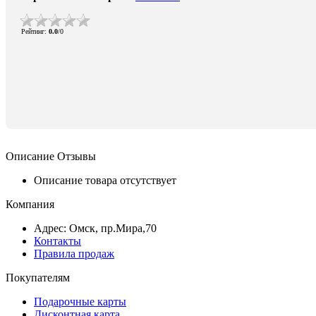
Рейтинг
:
0.0
/
0
Описание
Отзывы
Описание товара отсутствует
Компания
Адрес: Омск, пр.Мира,70
Контакты
Правила продаж
Покупателям
Подарочные карты
Дисконтная карта