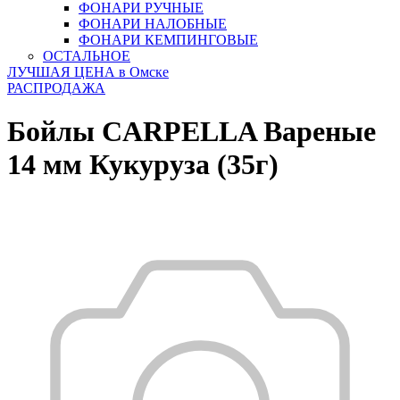
ФОНАРИ РУЧНЫЕ
ФОНАРИ НАЛОБНЫЕ
ФОНАРИ КЕМПИНГОВЫЕ
ОСТАЛЬНОЕ
ЛУЧШАЯ ЦЕНА в Омске
РАСПРОДАЖА
Бойлы CARPELLA Вареные
14 мм Кукуруза (35г)