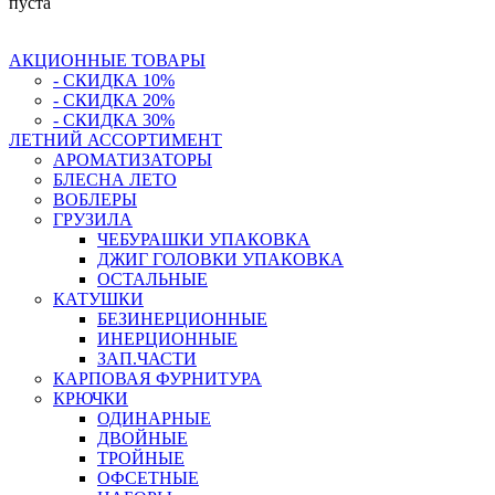
пуста
АКЦИОННЫЕ ТОВАРЫ
- СКИДКА 10%
- СКИДКА 20%
- СКИДКА 30%
ЛЕТНИЙ АССОРТИМЕНТ
АРОМАТИЗАТОРЫ
БЛЕСНА ЛЕТО
ВОБЛЕРЫ
ГРУЗИЛА
ЧЕБУРАШКИ УПАКОВКА
ДЖИГ ГОЛОВКИ УПАКОВКА
ОСТАЛЬНЫЕ
КАТУШКИ
БЕЗИНЕРЦИОННЫЕ
ИНЕРЦИОННЫЕ
ЗАП.ЧАСТИ
КАРПОВАЯ ФУРНИТУРА
КРЮЧКИ
ОДИНАРНЫЕ
ДВОЙНЫЕ
ТРОЙНЫЕ
ОФСЕТНЫЕ