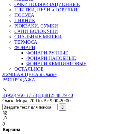
ОЧКИ ПОЛЯРИЗАЦИОННЫЕ
ПЛИТКИ, ПЕЧИ и ГОРЕЛКИ
ПОСУДА
ПИКНИК
РЮКЗАКИ, СУМКИ
САНИ-ВОЛОКУШИ
СПАЛЬНЫЕ МЕШКИ
ТЕРМОСА
ФОНАРИ
ФОНАРИ РУЧНЫЕ
ФОНАРИ НАЛОБНЫЕ
ФОНАРИ КЕМПИНГОВЫЕ
ОСТАЛЬНОЕ
ЛУЧШАЯ ЦЕНА в Омске
РАСПРОДАЖА
8 (950) 956-17-73
8 (3812) 48-79-40
Омск, Мира, 70
Пн-Вс 9:00-20:00
0
Корзина