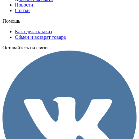
Новости
Статьи
Помощь
Как сделать заказ
Обмен и возврат товара
Оставайтесь на связи