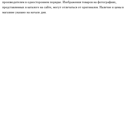
производителем в одностороннем порядке. Изображения товаров на фотографиях,
представленных в каталоге на сайте, могут отличаться от оригиналов. Наличие и цены в
магазине указано на начало дня.