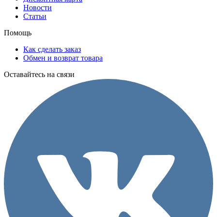
Новости
Статьи
Помощь
Как сделать заказ
Обмен и возврат товара
Оставайтесь на связи