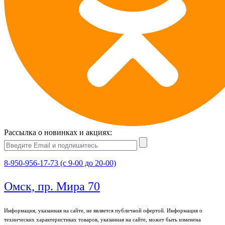
Рассылка о новинках и акциях:
8-950-956-17-73 (с 9-00 до 20-00)
Омск, пр. Мира 70
Информация, указанная на сайте, не является публичной офертой. Информация о
технических характеристиках товаров, указанная на сайте, может быть изменена