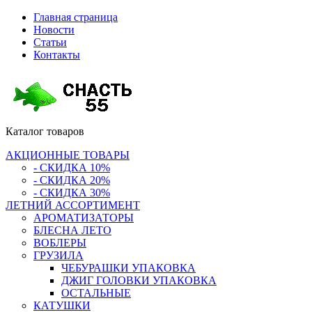
Главная страница
Новости
Статьи
Контакты
Каталог
товаров
АКЦИОННЫЕ ТОВАРЫ
- СКИДКА 10%
- СКИДКА 20%
- СКИДКА 30%
ЛЕТНИЙ АССОРТИМЕНТ
АРОМАТИЗАТОРЫ
БЛЕСНА ЛЕТО
ВОБЛЕРЫ
ГРУЗИЛА
ЧЕБУРАШКИ УПАКОВКА
ДЖИГ ГОЛОВКИ УПАКОВКА
ОСТАЛЬНЫЕ
КАТУШКИ