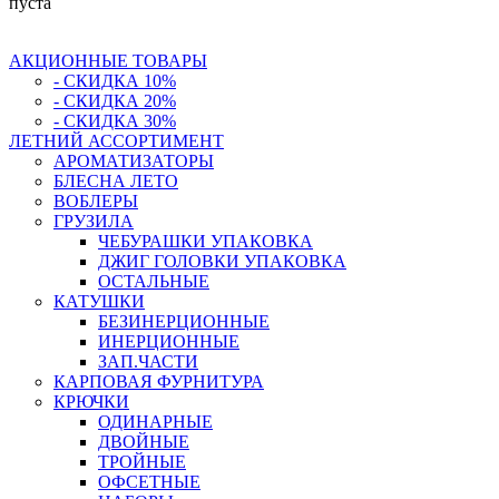
пуста
АКЦИОННЫЕ ТОВАРЫ
- СКИДКА 10%
- СКИДКА 20%
- СКИДКА 30%
ЛЕТНИЙ АССОРТИМЕНТ
АРОМАТИЗАТОРЫ
БЛЕСНА ЛЕТО
ВОБЛЕРЫ
ГРУЗИЛА
ЧЕБУРАШКИ УПАКОВКА
ДЖИГ ГОЛОВКИ УПАКОВКА
ОСТАЛЬНЫЕ
КАТУШКИ
БЕЗИНЕРЦИОННЫЕ
ИНЕРЦИОННЫЕ
ЗАП.ЧАСТИ
КАРПОВАЯ ФУРНИТУРА
КРЮЧКИ
ОДИНАРНЫЕ
ДВОЙНЫЕ
ТРОЙНЫЕ
ОФСЕТНЫЕ