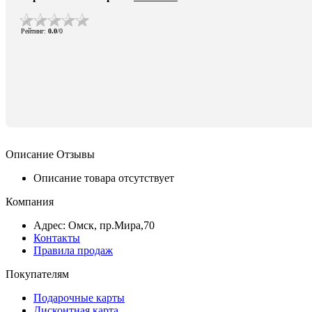
Рейтинг
:
0.0
/
0
Описание
Отзывы
Описание товара отсутствует
Компания
Адрес: Омск, пр.Мира,70
Контакты
Правила продаж
Покупателям
Подарочные карты
Дисконтная карта