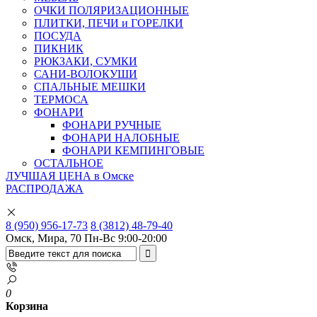
ОЧКИ ПОЛЯРИЗАЦИОННЫЕ
ПЛИТКИ, ПЕЧИ и ГОРЕЛКИ
ПОСУДА
ПИКНИК
РЮКЗАКИ, СУМКИ
САНИ-ВОЛОКУШИ
СПАЛЬНЫЕ МЕШКИ
ТЕРМОСА
ФОНАРИ
ФОНАРИ РУЧНЫЕ
ФОНАРИ НАЛОБНЫЕ
ФОНАРИ КЕМПИНГОВЫЕ
ОСТАЛЬНОЕ
ЛУЧШАЯ ЦЕНА в Омске
РАСПРОДАЖА
8 (950) 956-17-73
8 (3812) 48-79-40
Омск, Мира, 70
Пн-Вс 9:00-20:00
0
Корзина