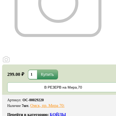
299.00 ₽
В РЕЗЕРВ на Мира,70
Артикул
:
ОС-00029220
Омск, пр. Мира 70:
Наличие
7
шт.
Перейти в категорию:
БОЙЛЫ