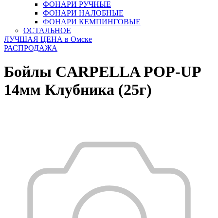
ФОНАРИ РУЧНЫЕ
ФОНАРИ НАЛОБНЫЕ
ФОНАРИ КЕМПИНГОВЫЕ
ОСТАЛЬНОЕ
ЛУЧШАЯ ЦЕНА в Омске
РАСПРОДАЖА
Бойлы CARPELLA POP-UP
14мм Клубника (25г)