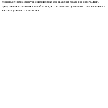
производителем в одностороннем порядке. Изображения товаров на фотографиях,
представленных в каталоге на сайте, могут отличаться от оригиналов. Наличие и цены в
магазине указано на начало дня.