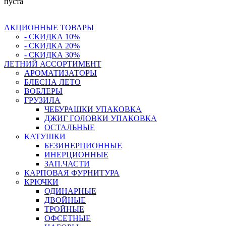
пуста
АКЦИОННЫЕ ТОВАРЫ
- СКИДКА 10%
- СКИДКА 20%
- СКИДКА 30%
ЛЕТНИЙ АССОРТИМЕНТ
АРОМАТИЗАТОРЫ
БЛЕСНА ЛЕТО
ВОБЛЕРЫ
ГРУЗИЛА
ЧЕБУРАШКИ УПАКОВКА
ДЖИГ ГОЛОВКИ УПАКОВКА
ОСТАЛЬНЫЕ
КАТУШКИ
БЕЗИНЕРЦИОННЫЕ
ИНЕРЦИОННЫЕ
ЗАП.ЧАСТИ
КАРПОВАЯ ФУРНИТУРА
КРЮЧКИ
ОДИНАРНЫЕ
ДВОЙНЫЕ
ТРОЙНЫЕ
ОФСЕТНЫЕ