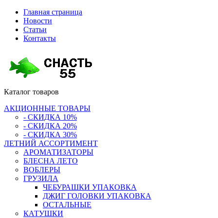
Главная страница
Новости
Статьи
Контакты
Каталог
товаров
АКЦИОННЫЕ ТОВАРЫ
- СКИДКА 10%
- СКИДКА 20%
- СКИДКА 30%
ЛЕТНИЙ АССОРТИМЕНТ
АРОМАТИЗАТОРЫ
БЛЕСНА ЛЕТО
ВОБЛЕРЫ
ГРУЗИЛА
ЧЕБУРАШКИ УПАКОВКА
ДЖИГ ГОЛОВКИ УПАКОВКА
ОСТАЛЬНЫЕ
КАТУШКИ