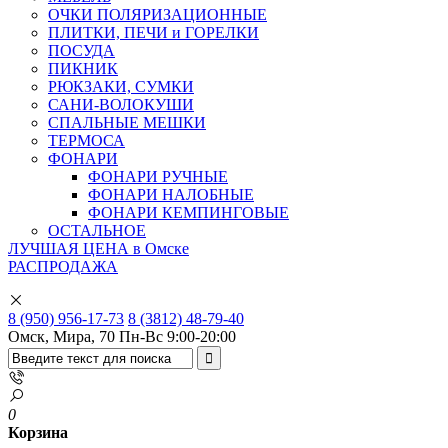
ОЧКИ ПОЛЯРИЗАЦИОННЫЕ
ПЛИТКИ, ПЕЧИ и ГОРЕЛКИ
ПОСУДА
ПИКНИК
РЮКЗАКИ, СУМКИ
САНИ-ВОЛОКУШИ
СПАЛЬНЫЕ МЕШКИ
ТЕРМОСА
ФОНАРИ
ФОНАРИ РУЧНЫЕ
ФОНАРИ НАЛОБНЫЕ
ФОНАРИ КЕМПИНГОВЫЕ
ОСТАЛЬНОЕ
ЛУЧШАЯ ЦЕНА в Омске
РАСПРОДАЖА
8 (950) 956-17-73
8 (3812) 48-79-40
Омск, Мира, 70
Пн-Вс 9:00-20:00
0
Корзина