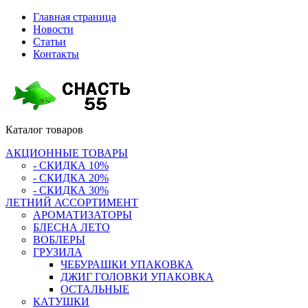
Главная страница
Новости
Статьи
Контакты
Каталог
товаров
АКЦИОННЫЕ ТОВАРЫ
- СКИДКА 10%
- СКИДКА 20%
- СКИДКА 30%
ЛЕТНИЙ АССОРТИМЕНТ
АРОМАТИЗАТОРЫ
БЛЕСНА ЛЕТО
ВОБЛЕРЫ
ГРУЗИЛА
ЧЕБУРАШКИ УПАКОВКА
ДЖИГ ГОЛОВКИ УПАКОВКА
ОСТАЛЬНЫЕ
КАТУШКИ