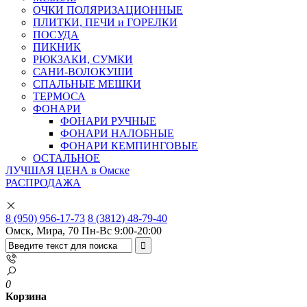
ОЧКИ ПОЛЯРИЗАЦИОННЫЕ
ПЛИТКИ, ПЕЧИ и ГОРЕЛКИ
ПОСУДА
ПИКНИК
РЮКЗАКИ, СУМКИ
САНИ-ВОЛОКУШИ
СПАЛЬНЫЕ МЕШКИ
ТЕРМОСА
ФОНАРИ
ФОНАРИ РУЧНЫЕ
ФОНАРИ НАЛОБНЫЕ
ФОНАРИ КЕМПИНГОВЫЕ
ОСТАЛЬНОЕ
ЛУЧШАЯ ЦЕНА в Омске
РАСПРОДАЖА
8 (950) 956-17-73
8 (3812) 48-79-40
Омск, Мира, 70
Пн-Вс 9:00-20:00
0
Корзина