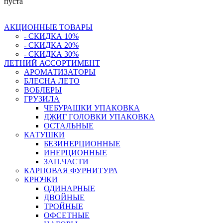
пуста
АКЦИОННЫЕ ТОВАРЫ
- СКИДКА 10%
- СКИДКА 20%
- СКИДКА 30%
ЛЕТНИЙ АССОРТИМЕНТ
АРОМАТИЗАТОРЫ
БЛЕСНА ЛЕТО
ВОБЛЕРЫ
ГРУЗИЛА
ЧЕБУРАШКИ УПАКОВКА
ДЖИГ ГОЛОВКИ УПАКОВКА
ОСТАЛЬНЫЕ
КАТУШКИ
БЕЗИНЕРЦИОННЫЕ
ИНЕРЦИОННЫЕ
ЗАП.ЧАСТИ
КАРПОВАЯ ФУРНИТУРА
КРЮЧКИ
ОДИНАРНЫЕ
ДВОЙНЫЕ
ТРОЙНЫЕ
ОФСЕТНЫЕ