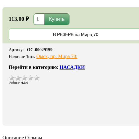
113.00 ₽
В РЕЗЕРВ на Мира,70
Артикул
:
ОС-00029159
Омск, пр. Мира 70:
Наличие
1
шт.
Перейти в категорию:
НАСАДКИ
Рейтинг
:
0.0
/
0
Описание
Отзывы