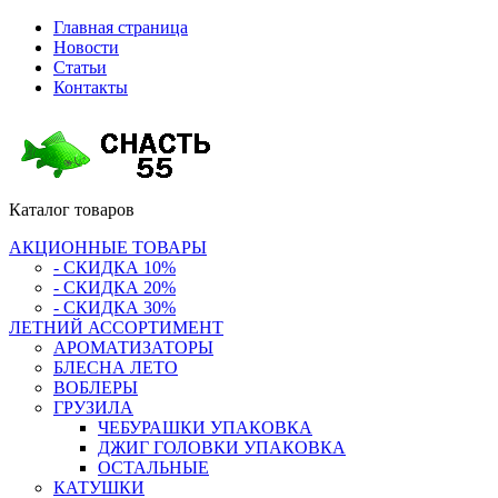
Главная страница
Новости
Статьи
Контакты
Каталог
товаров
АКЦИОННЫЕ ТОВАРЫ
- СКИДКА 10%
- СКИДКА 20%
- СКИДКА 30%
ЛЕТНИЙ АССОРТИМЕНТ
АРОМАТИЗАТОРЫ
БЛЕСНА ЛЕТО
ВОБЛЕРЫ
ГРУЗИЛА
ЧЕБУРАШКИ УПАКОВКА
ДЖИГ ГОЛОВКИ УПАКОВКА
ОСТАЛЬНЫЕ
КАТУШКИ