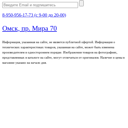
8-950-956-17-73 (с 9-00 до 20-00)
Омск, пр. Мира 70
Информация, указанная на сайте, не является публичной офертой. Информация о
технических характеристиках товаров, указанная на сайте, может быть изменена
производителем в одностороннем порядке. Изображения товаров на фотографиях,
представленных в каталоге на сайте, могут отличаться от оригиналов. Наличие и цены в
магазине указано на начало дня.