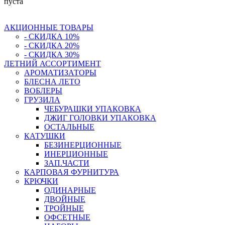
пуста
АКЦИОННЫЕ ТОВАРЫ
- СКИДКА 10%
- СКИДКА 20%
- СКИДКА 30%
ЛЕТНИЙ АССОРТИМЕНТ
АРОМАТИЗАТОРЫ
БЛЕСНА ЛЕТО
ВОБЛЕРЫ
ГРУЗИЛА
ЧЕБУРАШКИ УПАКОВКА
ДЖИГ ГОЛОВКИ УПАКОВКА
ОСТАЛЬНЫЕ
КАТУШКИ
БЕЗИНЕРЦИОННЫЕ
ИНЕРЦИОННЫЕ
ЗАП.ЧАСТИ
КАРПОВАЯ ФУРНИТУРА
КРЮЧКИ
ОДИНАРНЫЕ
ДВОЙНЫЕ
ТРОЙНЫЕ
ОФСЕТНЫЕ