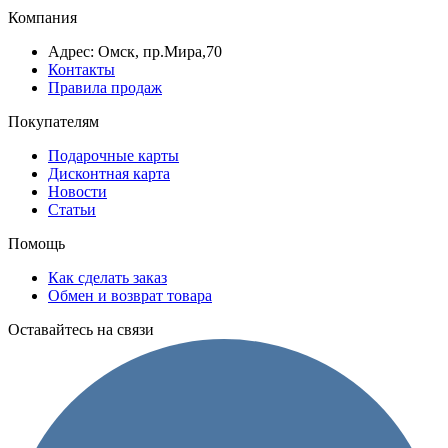
Компания
Адрес: Омск, пр.Мира,70
Контакты
Правила продаж
Покупателям
Подарочные карты
Дисконтная карта
Новости
Статьи
Помощь
Как сделать заказ
Обмен и возврат товара
Оставайтесь на связи