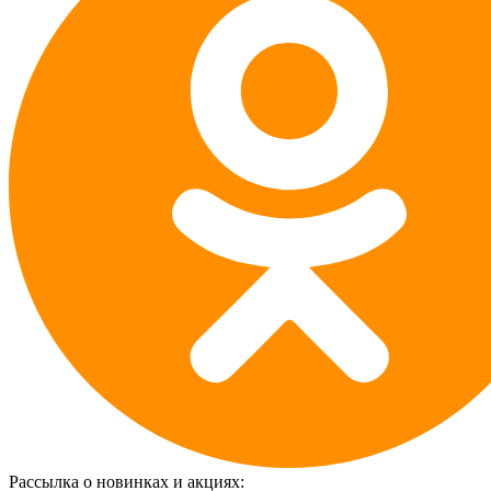
Рассылка о новинках и акциях: