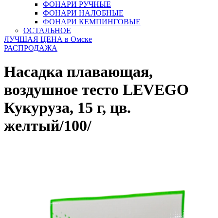
ФОНАРИ РУЧНЫЕ
ФОНАРИ НАЛОБНЫЕ
ФОНАРИ КЕМПИНГОВЫЕ
ОСТАЛЬНОЕ
ЛУЧШАЯ ЦЕНА в Омске
РАСПРОДАЖА
Насадка плавающая,
воздушное тесто LEVEGO
Кукуруза, 15 г, цв.
желтый/100/