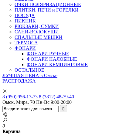
ОЧКИ ПОЛЯРИЗАЦИОННЫЕ
ПЛИТКИ, ПЕЧИ и ГОРЕЛКИ
ПОСУДА
ПИКНИК
РЮКЗАКИ, СУМКИ
САНИ-ВОЛОКУШИ
СПАЛЬНЫЕ МЕШКИ
ТЕРМОСА
ФОНАРИ
ФОНАРИ РУЧНЫЕ
ФОНАРИ НАЛОБНЫЕ
ФОНАРИ КЕМПИНГОВЫЕ
ОСТАЛЬНОЕ
ЛУЧШАЯ ЦЕНА в Омске
РАСПРОДАЖА
8 (950) 956-17-73
8 (3812) 48-79-40
Омск, Мира, 70
Пн-Вс 9:00-20:00
0
Корзина