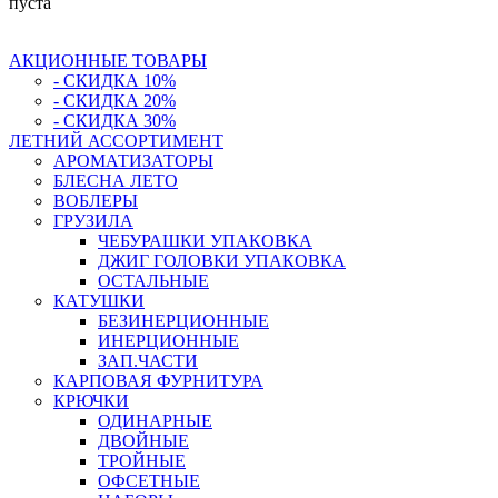
пуста
АКЦИОННЫЕ ТОВАРЫ
- СКИДКА 10%
- СКИДКА 20%
- СКИДКА 30%
ЛЕТНИЙ АССОРТИМЕНТ
АРОМАТИЗАТОРЫ
БЛЕСНА ЛЕТО
ВОБЛЕРЫ
ГРУЗИЛА
ЧЕБУРАШКИ УПАКОВКА
ДЖИГ ГОЛОВКИ УПАКОВКА
ОСТАЛЬНЫЕ
КАТУШКИ
БЕЗИНЕРЦИОННЫЕ
ИНЕРЦИОННЫЕ
ЗАП.ЧАСТИ
КАРПОВАЯ ФУРНИТУРА
КРЮЧКИ
ОДИНАРНЫЕ
ДВОЙНЫЕ
ТРОЙНЫЕ
ОФСЕТНЫЕ