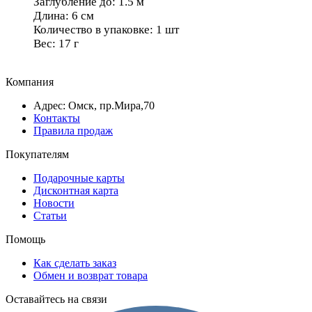
Заглубление до: 1.5 м
Длина: 6 см
Количество в упаковке: 1 шт
Вес: 17 г
Компания
Адрес: Омск, пр.Мира,70
Контакты
Правила продаж
Покупателям
Подарочные карты
Дисконтная карта
Новости
Статьи
Помощь
Как сделать заказ
Обмен и возврат товара
Оставайтесь на связи