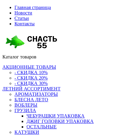
Главная страница
Новости
Статьи
Контакты
Каталог
товаров
АКЦИОННЫЕ ТОВАРЫ
- СКИДКА 10%
- СКИДКА 20%
- СКИДКА 30%
ЛЕТНИЙ АССОРТИМЕНТ
АРОМАТИЗАТОРЫ
БЛЕСНА ЛЕТО
ВОБЛЕРЫ
ГРУЗИЛА
ЧЕБУРАШКИ УПАКОВКА
ДЖИГ ГОЛОВКИ УПАКОВКА
ОСТАЛЬНЫЕ
КАТУШКИ