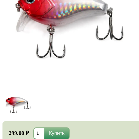
299.00 ₽