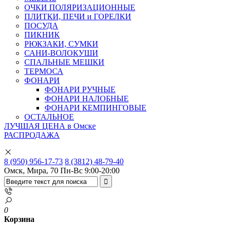
ОЧКИ ПОЛЯРИЗАЦИОННЫЕ
ПЛИТКИ, ПЕЧИ и ГОРЕЛКИ
ПОСУДА
ПИКНИК
РЮКЗАКИ, СУМКИ
САНИ-ВОЛОКУШИ
СПАЛЬНЫЕ МЕШКИ
ТЕРМОСА
ФОНАРИ
ФОНАРИ РУЧНЫЕ
ФОНАРИ НАЛОБНЫЕ
ФОНАРИ КЕМПИНГОВЫЕ
ОСТАЛЬНОЕ
ЛУЧШАЯ ЦЕНА в Омске
РАСПРОДАЖА
8 (950) 956-17-73
8 (3812) 48-79-40
Омск, Мира, 70
Пн-Вс 9:00-20:00
0
Корзина