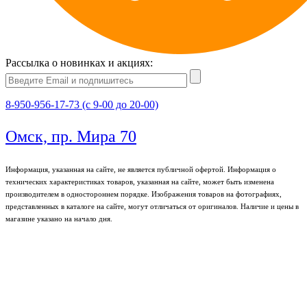
Рассылка о новинках и акциях:
8-950-956-17-73 (с 9-00 до 20-00)
Омск, пр. Мира 70
Информация, указанная на сайте, не является публичной офертой. Информация о
технических характеристиках товаров, указанная на сайте, может быть изменена
производителем в одностороннем порядке. Изображения товаров на фотографиях,
представленных в каталоге на сайте, могут отличаться от оригиналов. Наличие и цены в
магазине указано на начало дня.