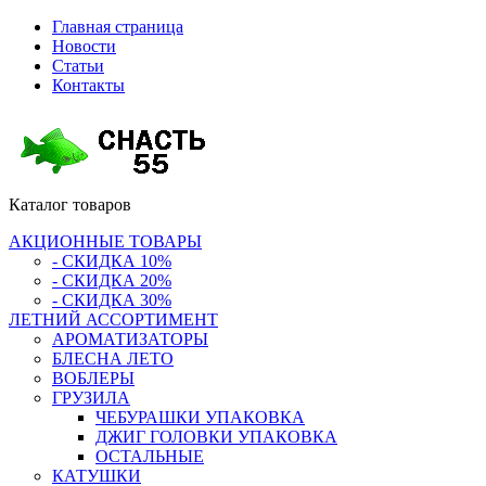
Главная страница
Новости
Статьи
Контакты
Каталог
товаров
АКЦИОННЫЕ ТОВАРЫ
- СКИДКА 10%
- СКИДКА 20%
- СКИДКА 30%
ЛЕТНИЙ АССОРТИМЕНТ
АРОМАТИЗАТОРЫ
БЛЕСНА ЛЕТО
ВОБЛЕРЫ
ГРУЗИЛА
ЧЕБУРАШКИ УПАКОВКА
ДЖИГ ГОЛОВКИ УПАКОВКА
ОСТАЛЬНЫЕ
КАТУШКИ