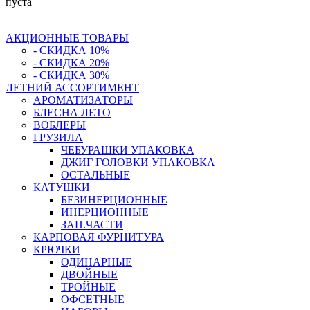
пуста
АКЦИОННЫЕ ТОВАРЫ
- СКИДКА 10%
- СКИДКА 20%
- СКИДКА 30%
ЛЕТНИЙ АССОРТИМЕНТ
АРОМАТИЗАТОРЫ
БЛЕСНА ЛЕТО
ВОБЛЕРЫ
ГРУЗИЛА
ЧЕБУРАШКИ УПАКОВКА
ДЖИГ ГОЛОВКИ УПАКОВКА
ОСТАЛЬНЫЕ
КАТУШКИ
БЕЗИНЕРЦИОННЫЕ
ИНЕРЦИОННЫЕ
ЗАП.ЧАСТИ
КАРПОВАЯ ФУРНИТУРА
КРЮЧКИ
ОДИНАРНЫЕ
ДВОЙНЫЕ
ТРОЙНЫЕ
ОФСЕТНЫЕ