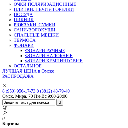
ОЧКИ ПОЛЯРИЗАЦИОННЫЕ
ПЛИТКИ, ПЕЧИ и ГОРЕЛКИ
ПОСУДА
ПИКНИК
РЮКЗАКИ, СУМКИ
САНИ-ВОЛОКУШИ
СПАЛЬНЫЕ МЕШКИ
ТЕРМОСА
ФОНАРИ
ФОНАРИ РУЧНЫЕ
ФОНАРИ НАЛОБНЫЕ
ФОНАРИ КЕМПИНГОВЫЕ
ОСТАЛЬНОЕ
ЛУЧШАЯ ЦЕНА в Омске
РАСПРОДАЖА
8 (950) 956-17-73
8 (3812) 48-79-40
Омск, Мира, 70
Пн-Вс 9:00-20:00
0
Корзина