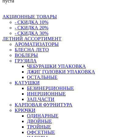
пуста
АКЦИОННЫЕ ТОВАРЫ
- СКИДКА 10%
- СКИДКА 20%
- СКИДКА 30%
ЛЕТНИЙ АССОРТИМЕНТ
АРОМАТИЗАТОРЫ
БЛЕСНА ЛЕТО
ВОБЛЕРЫ
ГРУЗИЛА
ЧЕБУРАШКИ УПАКОВКА
ДЖИГ ГОЛОВКИ УПАКОВКА
ОСТАЛЬНЫЕ
КАТУШКИ
БЕЗИНЕРЦИОННЫЕ
ИНЕРЦИОННЫЕ
ЗАП.ЧАСТИ
КАРПОВАЯ ФУРНИТУРА
КРЮЧКИ
ОДИНАРНЫЕ
ДВОЙНЫЕ
ТРОЙНЫЕ
ОФСЕТНЫЕ