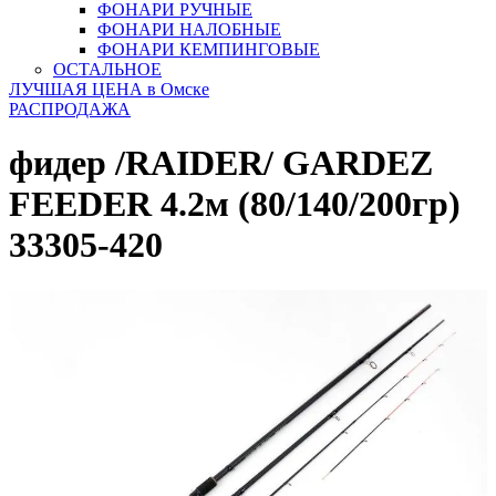
ФОНАРИ РУЧНЫЕ
ФОНАРИ НАЛОБНЫЕ
ФОНАРИ КЕМПИНГОВЫЕ
ОСТАЛЬНОЕ
ЛУЧШАЯ ЦЕНА в Омске
РАСПРОДАЖА
фидер /RAIDER/ GARDEZ
FEEDER 4.2м (80/140/200гр)
33305-420