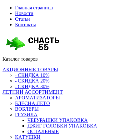
Главная страница
Новости
Статьи
Контакты
Каталог
товаров
АКЦИОННЫЕ ТОВАРЫ
- СКИДКА 10%
- СКИДКА 20%
- СКИДКА 30%
ЛЕТНИЙ АССОРТИМЕНТ
АРОМАТИЗАТОРЫ
БЛЕСНА ЛЕТО
ВОБЛЕРЫ
ГРУЗИЛА
ЧЕБУРАШКИ УПАКОВКА
ДЖИГ ГОЛОВКИ УПАКОВКА
ОСТАЛЬНЫЕ
КАТУШКИ