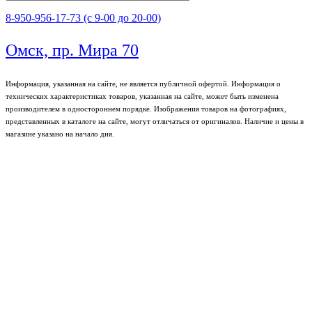
8-950-956-17-73 (с 9-00 до 20-00)
Омск, пр. Мира 70
Информация, указанная на сайте, не является публичной офертой. Информация о
технических характеристиках товаров, указанная на сайте, может быть изменена
производителем в одностороннем порядке. Изображения товаров на фотографиях,
представленных в каталоге на сайте, могут отличаться от оригиналов. Наличие и цены в
магазине указано на начало дня.