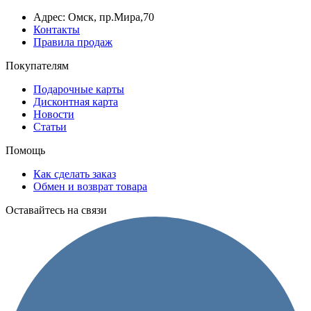
Адрес: Омск, пр.Мира,70
Контакты
Правила продаж
Покупателям
Подарочные карты
Дисконтная карта
Новости
Статьи
Помощь
Как сделать заказ
Обмен и возврат товара
Оставайтесь на связи