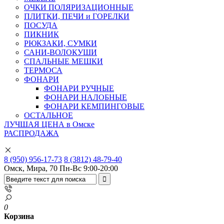
ОЧКИ ПОЛЯРИЗАЦИОННЫЕ
ПЛИТКИ, ПЕЧИ и ГОРЕЛКИ
ПОСУДА
ПИКНИК
РЮКЗАКИ, СУМКИ
САНИ-ВОЛОКУШИ
СПАЛЬНЫЕ МЕШКИ
ТЕРМОСА
ФОНАРИ
ФОНАРИ РУЧНЫЕ
ФОНАРИ НАЛОБНЫЕ
ФОНАРИ КЕМПИНГОВЫЕ
ОСТАЛЬНОЕ
ЛУЧШАЯ ЦЕНА в Омске
РАСПРОДАЖА
8 (950) 956-17-73
8 (3812) 48-79-40
Омск, Мира, 70
Пн-Вс 9:00-20:00
0
Корзина