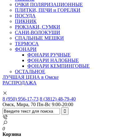
ОЧКИ ПОЛЯРИЗАЦИОННЫЕ
ПЛИТКИ, ПЕЧИ и ГОРЕЛКИ
ПОСУДА
ПИКНИК
РЮКЗАКИ, СУМКИ
САНИ-ВОЛОКУШИ
СПАЛЬНЫЕ МЕШКИ
ТЕРМОСА
ФОНАРИ
ФОНАРИ РУЧНЫЕ
ФОНАРИ НАЛОБНЫЕ
ФОНАРИ КЕМПИНГОВЫЕ
ОСТАЛЬНОЕ
ЛУЧШАЯ ЦЕНА в Омске
РАСПРОДАЖА
8 (950) 956-17-73
8 (3812) 48-79-40
Омск, Мира, 70
Пн-Вс 9:00-20:00
0
Корзина