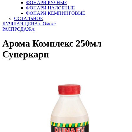
ФОНАРИ РУЧНЫЕ
ФОНАРИ НАЛОБНЫЕ
ФОНАРИ КЕМПИНГОВЫЕ
ОСТАЛЬНОЕ
ЛУЧШАЯ ЦЕНА в Омске
РАСПРОДАЖА
Арома Комплекс 250мл
Суперкарп