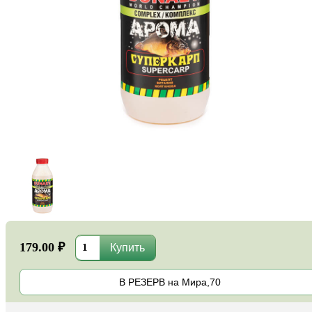
179.00 ₽
В РЕЗЕРВ на Мира,70