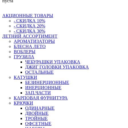
пуста
АКЦИОННЫЕ ТОВАРЫ
- СКИДКА 10%
- СКИДКА 20%
- СКИДКА 30%
ЛЕТНИЙ АССОРТИМЕНТ
АРОМАТИЗАТОРЫ
БЛЕСНА ЛЕТО
ВОБЛЕРЫ
ГРУЗИЛА
ЧЕБУРАШКИ УПАКОВКА
ДЖИГ ГОЛОВКИ УПАКОВКА
ОСТАЛЬНЫЕ
КАТУШКИ
БЕЗИНЕРЦИОННЫЕ
ИНЕРЦИОННЫЕ
ЗАП.ЧАСТИ
КАРПОВАЯ ФУРНИТУРА
КРЮЧКИ
ОДИНАРНЫЕ
ДВОЙНЫЕ
ТРОЙНЫЕ
ОФСЕТНЫЕ