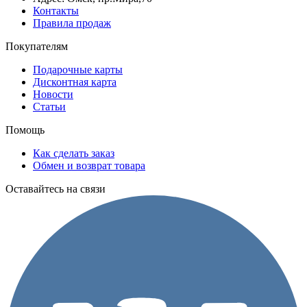
Контакты
Правила продаж
Покупателям
Подарочные карты
Дисконтная карта
Новости
Статьи
Помощь
Как сделать заказ
Обмен и возврат товара
Оставайтесь на связи