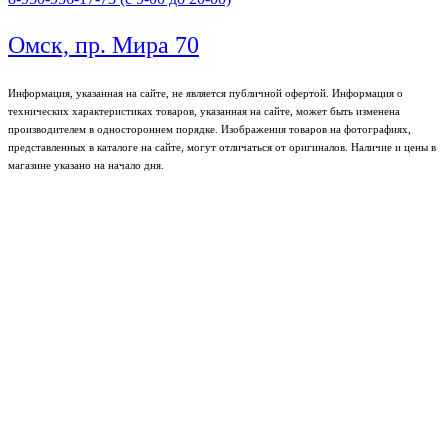
Омск, пр. Мира 70
Информация, указанная на сайте, не является публичной офертой. Информация о
технических характеристиках товаров, указанная на сайте, может быть изменена
производителем в одностороннем порядке. Изображения товаров на фотографиях,
представленных в каталоге на сайте, могут отличаться от оригиналов. Наличие и цены в
магазине указано на начало дня.