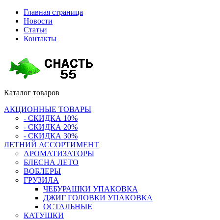
Главная страница
Новости
Статьи
Контакты
Каталог
товаров
АКЦИОННЫЕ ТОВАРЫ
- СКИДКА 10%
- СКИДКА 20%
- СКИДКА 30%
ЛЕТНИЙ АССОРТИМЕНТ
АРОМАТИЗАТОРЫ
БЛЕСНА ЛЕТО
ВОБЛЕРЫ
ГРУЗИЛА
ЧЕБУРАШКИ УПАКОВКА
ДЖИГ ГОЛОВКИ УПАКОВКА
ОСТАЛЬНЫЕ
КАТУШКИ