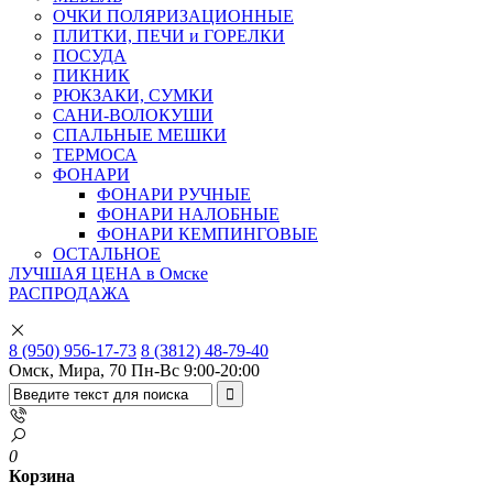
ОЧКИ ПОЛЯРИЗАЦИОННЫЕ
ПЛИТКИ, ПЕЧИ и ГОРЕЛКИ
ПОСУДА
ПИКНИК
РЮКЗАКИ, СУМКИ
САНИ-ВОЛОКУШИ
СПАЛЬНЫЕ МЕШКИ
ТЕРМОСА
ФОНАРИ
ФОНАРИ РУЧНЫЕ
ФОНАРИ НАЛОБНЫЕ
ФОНАРИ КЕМПИНГОВЫЕ
ОСТАЛЬНОЕ
ЛУЧШАЯ ЦЕНА в Омске
РАСПРОДАЖА
8 (950) 956-17-73
8 (3812) 48-79-40
Омск, Мира, 70
Пн-Вс 9:00-20:00
0
Корзина