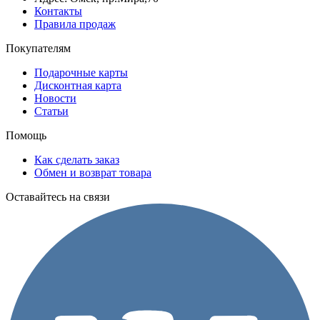
Контакты
Правила продаж
Покупателям
Подарочные карты
Дисконтная карта
Новости
Статьи
Помощь
Как сделать заказ
Обмен и возврат товара
Оставайтесь на связи