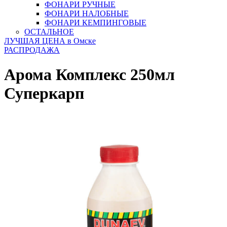
ФОНАРИ РУЧНЫЕ
ФОНАРИ НАЛОБНЫЕ
ФОНАРИ КЕМПИНГОВЫЕ
ОСТАЛЬНОЕ
ЛУЧШАЯ ЦЕНА в Омске
РАСПРОДАЖА
Арома Комплекс 250мл
Суперкарп