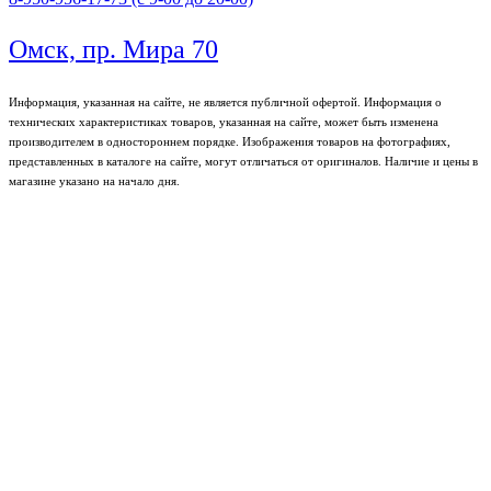
Омск, пр. Мира 70
Информация, указанная на сайте, не является публичной офертой. Информация о
технических характеристиках товаров, указанная на сайте, может быть изменена
производителем в одностороннем порядке. Изображения товаров на фотографиях,
представленных в каталоге на сайте, могут отличаться от оригиналов. Наличие и цены в
магазине указано на начало дня.