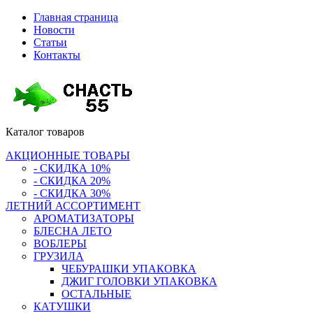
Главная страница
Новости
Статьи
Контакты
Каталог
товаров
АКЦИОННЫЕ ТОВАРЫ
- СКИДКА 10%
- СКИДКА 20%
- СКИДКА 30%
ЛЕТНИЙ АССОРТИМЕНТ
АРОМАТИЗАТОРЫ
БЛЕСНА ЛЕТО
ВОБЛЕРЫ
ГРУЗИЛА
ЧЕБУРАШКИ УПАКОВКА
ДЖИГ ГОЛОВКИ УПАКОВКА
ОСТАЛЬНЫЕ
КАТУШКИ