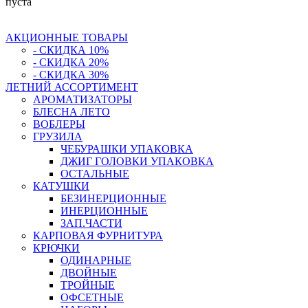
пуста
АКЦИОННЫЕ ТОВАРЫ
- СКИДКА 10%
- СКИДКА 20%
- СКИДКА 30%
ЛЕТНИЙ АССОРТИМЕНТ
АРОМАТИЗАТОРЫ
БЛЕСНА ЛЕТО
ВОБЛЕРЫ
ГРУЗИЛА
ЧЕБУРАШКИ УПАКОВКА
ДЖИГ ГОЛОВКИ УПАКОВКА
ОСТАЛЬНЫЕ
КАТУШКИ
БЕЗИНЕРЦИОННЫЕ
ИНЕРЦИОННЫЕ
ЗАП.ЧАСТИ
КАРПОВАЯ ФУРНИТУРА
КРЮЧКИ
ОДИНАРНЫЕ
ДВОЙНЫЕ
ТРОЙНЫЕ
ОФСЕТНЫЕ