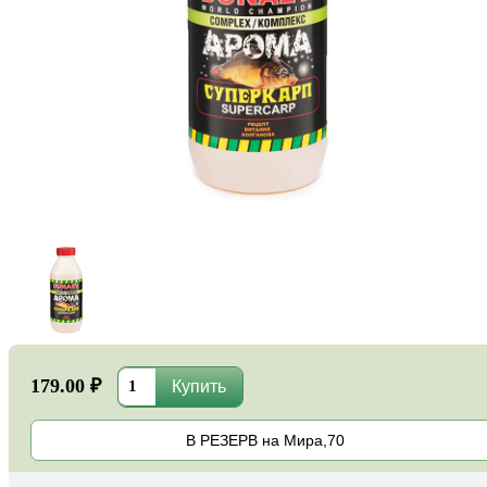
179.00 ₽
В РЕЗЕРВ на Мира,70