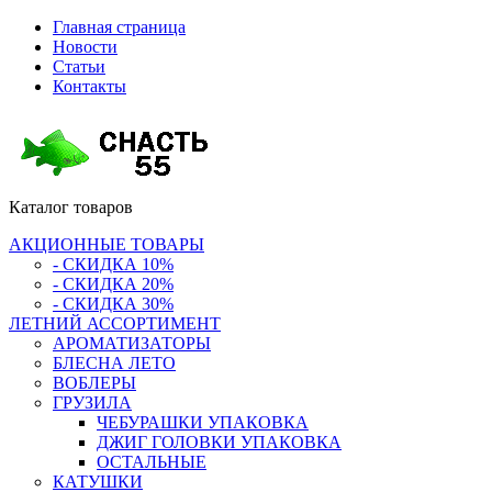
Главная страница
Новости
Статьи
Контакты
Каталог
товаров
АКЦИОННЫЕ ТОВАРЫ
- СКИДКА 10%
- СКИДКА 20%
- СКИДКА 30%
ЛЕТНИЙ АССОРТИМЕНТ
АРОМАТИЗАТОРЫ
БЛЕСНА ЛЕТО
ВОБЛЕРЫ
ГРУЗИЛА
ЧЕБУРАШКИ УПАКОВКА
ДЖИГ ГОЛОВКИ УПАКОВКА
ОСТАЛЬНЫЕ
КАТУШКИ