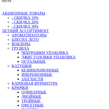
пуста
АКЦИОННЫЕ ТОВАРЫ
- СКИДКА 10%
- СКИДКА 20%
- СКИДКА 30%
ЛЕТНИЙ АССОРТИМЕНТ
АРОМАТИЗАТОРЫ
БЛЕСНА ЛЕТО
ВОБЛЕРЫ
ГРУЗИЛА
ЧЕБУРАШКИ УПАКОВКА
ДЖИГ ГОЛОВКИ УПАКОВКА
ОСТАЛЬНЫЕ
КАТУШКИ
БЕЗИНЕРЦИОННЫЕ
ИНЕРЦИОННЫЕ
ЗАП.ЧАСТИ
КАРПОВАЯ ФУРНИТУРА
КРЮЧКИ
ОДИНАРНЫЕ
ДВОЙНЫЕ
ТРОЙНЫЕ
ОФСЕТНЫЕ