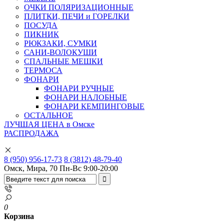
ОЧКИ ПОЛЯРИЗАЦИОННЫЕ
ПЛИТКИ, ПЕЧИ и ГОРЕЛКИ
ПОСУДА
ПИКНИК
РЮКЗАКИ, СУМКИ
САНИ-ВОЛОКУШИ
СПАЛЬНЫЕ МЕШКИ
ТЕРМОСА
ФОНАРИ
ФОНАРИ РУЧНЫЕ
ФОНАРИ НАЛОБНЫЕ
ФОНАРИ КЕМПИНГОВЫЕ
ОСТАЛЬНОЕ
ЛУЧШАЯ ЦЕНА в Омске
РАСПРОДАЖА
8 (950) 956-17-73
8 (3812) 48-79-40
Омск, Мира, 70
Пн-Вс 9:00-20:00
0
Корзина