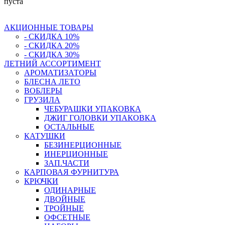
пуста
АКЦИОННЫЕ ТОВАРЫ
- СКИДКА 10%
- СКИДКА 20%
- СКИДКА 30%
ЛЕТНИЙ АССОРТИМЕНТ
АРОМАТИЗАТОРЫ
БЛЕСНА ЛЕТО
ВОБЛЕРЫ
ГРУЗИЛА
ЧЕБУРАШКИ УПАКОВКА
ДЖИГ ГОЛОВКИ УПАКОВКА
ОСТАЛЬНЫЕ
КАТУШКИ
БЕЗИНЕРЦИОННЫЕ
ИНЕРЦИОННЫЕ
ЗАП.ЧАСТИ
КАРПОВАЯ ФУРНИТУРА
КРЮЧКИ
ОДИНАРНЫЕ
ДВОЙНЫЕ
ТРОЙНЫЕ
ОФСЕТНЫЕ