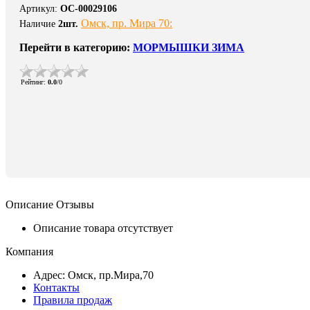
Артикул
:
ОС-00029106
Омск, пр. Мира 70:
Наличие
2
шт.
Перейти в категорию:
МОРМЫШКИ ЗИМА
Рейтинг
:
0.0
/
0
Описание
Отзывы
Описание товара отсутствует
Компания
Адрес: Омск, пр.Мира,70
Контакты
Правила продаж