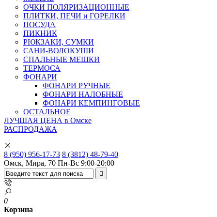
ОЧКИ ПОЛЯРИЗАЦИОННЫЕ
ПЛИТКИ, ПЕЧИ и ГОРЕЛКИ
ПОСУДА
ПИКНИК
РЮКЗАКИ, СУМКИ
САНИ-ВОЛОКУШИ
СПАЛЬНЫЕ МЕШКИ
ТЕРМОСА
ФОНАРИ
ФОНАРИ РУЧНЫЕ
ФОНАРИ НАЛОБНЫЕ
ФОНАРИ КЕМПИНГОВЫЕ
ОСТАЛЬНОЕ
ЛУЧШАЯ ЦЕНА в Омске
РАСПРОДАЖА
8 (950) 956-17-73
8 (3812) 48-79-40
Омск, Мира, 70
Пн-Вс 9:00-20:00
0
Корзина