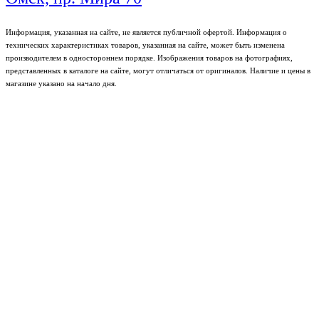
Информация, указанная на сайте, не является публичной офертой. Информация о
технических характеристиках товаров, указанная на сайте, может быть изменена
производителем в одностороннем порядке. Изображения товаров на фотографиях,
представленных в каталоге на сайте, могут отличаться от оригиналов. Наличие и цены в
магазине указано на начало дня.