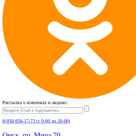
Рассылка о новинках и акциях:
8-950-956-17-73 (с 9-00 до 20-00)
Омск, пр. Мира 70