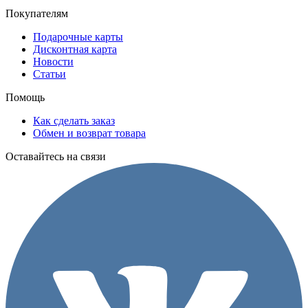
Покупателям
Подарочные карты
Дисконтная карта
Новости
Статьи
Помощь
Как сделать заказ
Обмен и возврат товара
Оставайтесь на связи