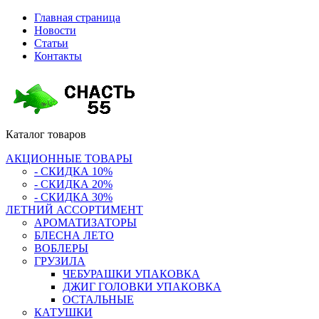
Главная страница
Новости
Статьи
Контакты
Каталог
товаров
АКЦИОННЫЕ ТОВАРЫ
- СКИДКА 10%
- СКИДКА 20%
- СКИДКА 30%
ЛЕТНИЙ АССОРТИМЕНТ
АРОМАТИЗАТОРЫ
БЛЕСНА ЛЕТО
ВОБЛЕРЫ
ГРУЗИЛА
ЧЕБУРАШКИ УПАКОВКА
ДЖИГ ГОЛОВКИ УПАКОВКА
ОСТАЛЬНЫЕ
КАТУШКИ