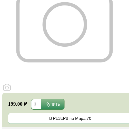
199.00 ₽
В РЕЗЕРВ на Мира,70