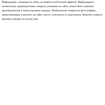
Информация, указанная на сайте, не является публичной офертой. Информация о
технических характеристиках товаров, указанная на сайте, может быть изменена
производителем в одностороннем порядке. Изображения товаров на фотографиях,
представленных в каталоге на сайте, могут отличаться от оригиналов. Наличие и цены в
магазине указано на начало дня.