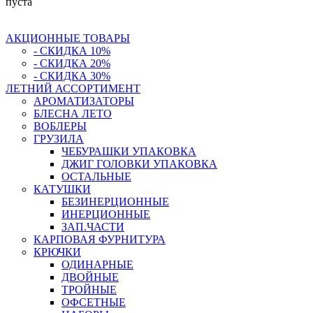
пуста
АКЦИОННЫЕ ТОВАРЫ
- СКИДКА 10%
- СКИДКА 20%
- СКИДКА 30%
ЛЕТНИЙ АССОРТИМЕНТ
АРОМАТИЗАТОРЫ
БЛЕСНА ЛЕТО
ВОБЛЕРЫ
ГРУЗИЛА
ЧЕБУРАШКИ УПАКОВКА
ДЖИГ ГОЛОВКИ УПАКОВКА
ОСТАЛЬНЫЕ
КАТУШКИ
БЕЗИНЕРЦИОННЫЕ
ИНЕРЦИОННЫЕ
ЗАП.ЧАСТИ
КАРПОВАЯ ФУРНИТУРА
КРЮЧКИ
ОДИНАРНЫЕ
ДВОЙНЫЕ
ТРОЙНЫЕ
ОФСЕТНЫЕ