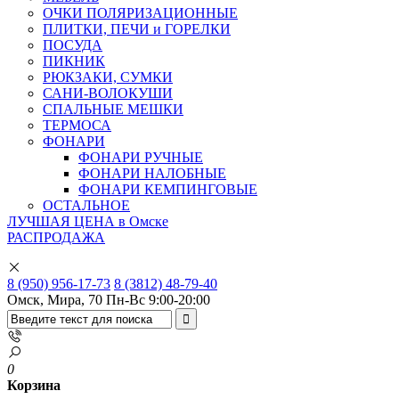
ОЧКИ ПОЛЯРИЗАЦИОННЫЕ
ПЛИТКИ, ПЕЧИ и ГОРЕЛКИ
ПОСУДА
ПИКНИК
РЮКЗАКИ, СУМКИ
САНИ-ВОЛОКУШИ
СПАЛЬНЫЕ МЕШКИ
ТЕРМОСА
ФОНАРИ
ФОНАРИ РУЧНЫЕ
ФОНАРИ НАЛОБНЫЕ
ФОНАРИ КЕМПИНГОВЫЕ
ОСТАЛЬНОЕ
ЛУЧШАЯ ЦЕНА в Омске
РАСПРОДАЖА
8 (950) 956-17-73
8 (3812) 48-79-40
Омск, Мира, 70
Пн-Вс 9:00-20:00
0
Корзина