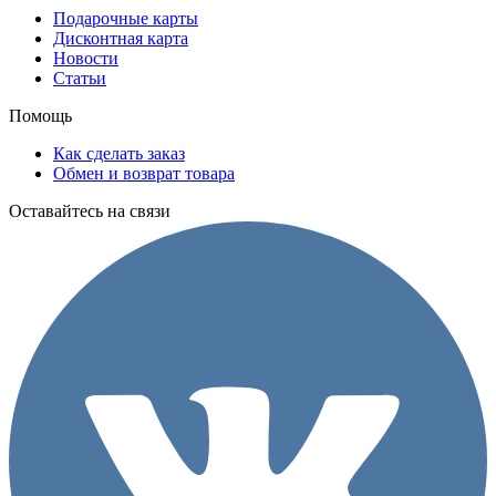
Подарочные карты
Дисконтная карта
Новости
Статьи
Помощь
Как сделать заказ
Обмен и возврат товара
Оставайтесь на связи