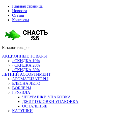
Главная страница
Новости
Статьи
Контакты
Каталог
товаров
АКЦИОННЫЕ ТОВАРЫ
- СКИДКА 10%
- СКИДКА 20%
- СКИДКА 30%
ЛЕТНИЙ АССОРТИМЕНТ
АРОМАТИЗАТОРЫ
БЛЕСНА ЛЕТО
ВОБЛЕРЫ
ГРУЗИЛА
ЧЕБУРАШКИ УПАКОВКА
ДЖИГ ГОЛОВКИ УПАКОВКА
ОСТАЛЬНЫЕ
КАТУШКИ