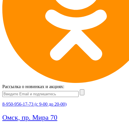
Рассылка о новинках и акциях:
8-950-956-17-73 (с 9-00 до 20-00)
Омск, пр. Мира 70