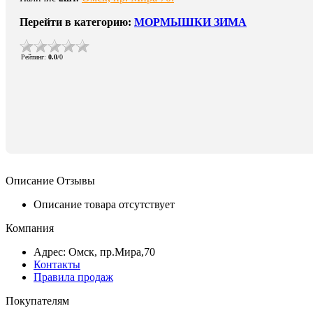
Перейти в категорию:
МОРМЫШКИ ЗИМА
Рейтинг
:
0.0
/
0
Описание
Отзывы
Описание товара отсутствует
Компания
Адрес: Омск, пр.Мира,70
Контакты
Правила продаж
Покупателям