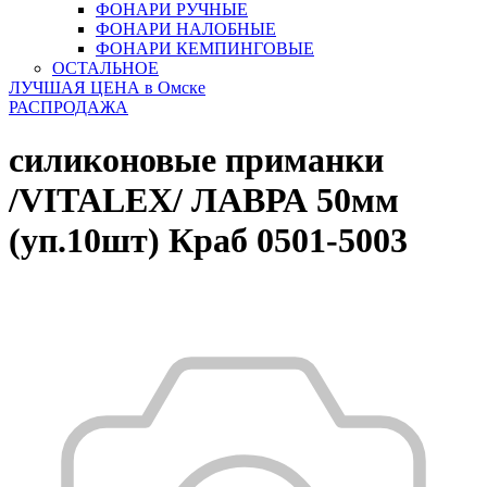
ФОНАРИ РУЧНЫЕ
ФОНАРИ НАЛОБНЫЕ
ФОНАРИ КЕМПИНГОВЫЕ
ОСТАЛЬНОЕ
ЛУЧШАЯ ЦЕНА в Омске
РАСПРОДАЖА
силиконовые приманки
/VITALEX/ ЛАВРА 50мм
(уп.10шт) Краб 0501-5003