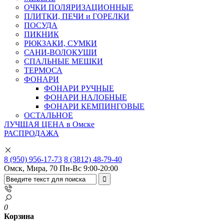
ОЧКИ ПОЛЯРИЗАЦИОННЫЕ
ПЛИТКИ, ПЕЧИ и ГОРЕЛКИ
ПОСУДА
ПИКНИК
РЮКЗАКИ, СУМКИ
САНИ-ВОЛОКУШИ
СПАЛЬНЫЕ МЕШКИ
ТЕРМОСА
ФОНАРИ
ФОНАРИ РУЧНЫЕ
ФОНАРИ НАЛОБНЫЕ
ФОНАРИ КЕМПИНГОВЫЕ
ОСТАЛЬНОЕ
ЛУЧШАЯ ЦЕНА в Омске
РАСПРОДАЖА
8 (950) 956-17-73
8 (3812) 48-79-40
Омск, Мира, 70
Пн-Вс 9:00-20:00
0
Корзина