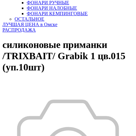
ФОНАРИ РУЧНЫЕ
ФОНАРИ НАЛОБНЫЕ
ФОНАРИ КЕМПИНГОВЫЕ
ОСТАЛЬНОЕ
ЛУЧШАЯ ЦЕНА в Омске
РАСПРОДАЖА
силиконовые приманки
/TRIXBAIT/ Grabik 1 цв.015
(уп.10шт)