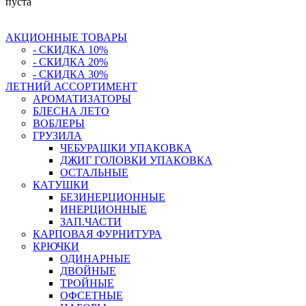
пуста
АКЦИОННЫЕ ТОВАРЫ
- СКИДКА 10%
- СКИДКА 20%
- СКИДКА 30%
ЛЕТНИЙ АССОРТИМЕНТ
АРОМАТИЗАТОРЫ
БЛЕСНА ЛЕТО
ВОБЛЕРЫ
ГРУЗИЛА
ЧЕБУРАШКИ УПАКОВКА
ДЖИГ ГОЛОВКИ УПАКОВКА
ОСТАЛЬНЫЕ
КАТУШКИ
БЕЗИНЕРЦИОННЫЕ
ИНЕРЦИОННЫЕ
ЗАП.ЧАСТИ
КАРПОВАЯ ФУРНИТУРА
КРЮЧКИ
ОДИНАРНЫЕ
ДВОЙНЫЕ
ТРОЙНЫЕ
ОФСЕТНЫЕ