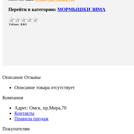
Перейти в категорию:
МОРМЫШКИ ЗИМА
Рейтинг
:
0.0
/
0
Описание
Отзывы
Описание товара отсутствует
Компания
Адрес: Омск, пр.Мира,70
Контакты
Правила продаж
Покупателям