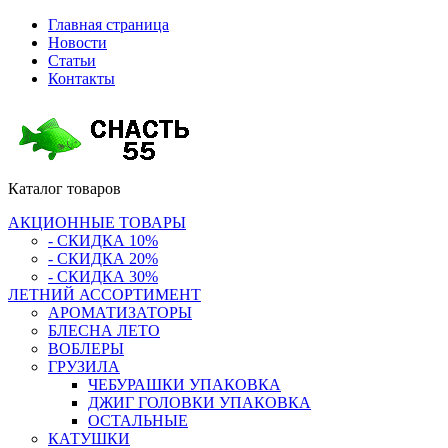
Главная страница
Новости
Статьи
Контакты
Каталог
товаров
АКЦИОННЫЕ ТОВАРЫ
- СКИДКА 10%
- СКИДКА 20%
- СКИДКА 30%
ЛЕТНИЙ АССОРТИМЕНТ
АРОМАТИЗАТОРЫ
БЛЕСНА ЛЕТО
ВОБЛЕРЫ
ГРУЗИЛА
ЧЕБУРАШКИ УПАКОВКА
ДЖИГ ГОЛОВКИ УПАКОВКА
ОСТАЛЬНЫЕ
КАТУШКИ