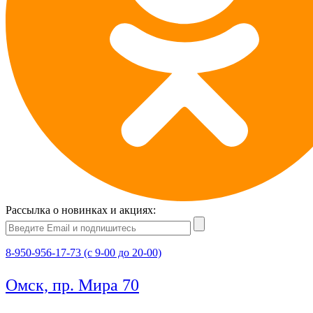
Рассылка о новинках и акциях:
8-950-956-17-73 (с 9-00 до 20-00)
Омск, пр. Мира 70