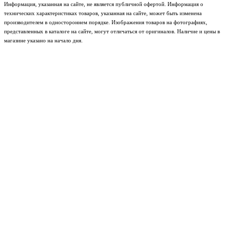
Информация, указанная на сайте, не является публичной офертой. Информация о
технических характеристиках товаров, указанная на сайте, может быть изменена
производителем в одностороннем порядке. Изображения товаров на фотографиях,
представленных в каталоге на сайте, могут отличаться от оригиналов. Наличие и цены в
магазине указано на начало дня.