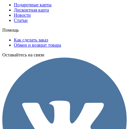
Подарочные карты
Дисконтная карта
Новости
Статьи
Помощь
Как сделать заказ
Обмен и возврат товара
Оставайтесь на связи