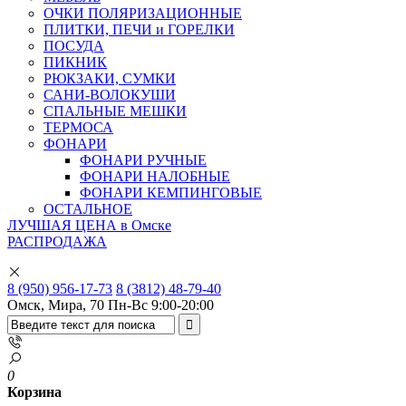
ОЧКИ ПОЛЯРИЗАЦИОННЫЕ
ПЛИТКИ, ПЕЧИ и ГОРЕЛКИ
ПОСУДА
ПИКНИК
РЮКЗАКИ, СУМКИ
САНИ-ВОЛОКУШИ
СПАЛЬНЫЕ МЕШКИ
ТЕРМОСА
ФОНАРИ
ФОНАРИ РУЧНЫЕ
ФОНАРИ НАЛОБНЫЕ
ФОНАРИ КЕМПИНГОВЫЕ
ОСТАЛЬНОЕ
ЛУЧШАЯ ЦЕНА в Омске
РАСПРОДАЖА
8 (950) 956-17-73
8 (3812) 48-79-40
Омск, Мира, 70
Пн-Вс 9:00-20:00
0
Корзина