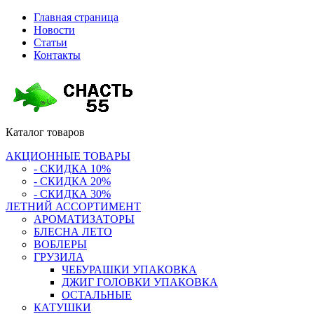
Главная страница
Новости
Статьи
Контакты
Каталог
товаров
АКЦИОННЫЕ ТОВАРЫ
- СКИДКА 10%
- СКИДКА 20%
- СКИДКА 30%
ЛЕТНИЙ АССОРТИМЕНТ
АРОМАТИЗАТОРЫ
БЛЕСНА ЛЕТО
ВОБЛЕРЫ
ГРУЗИЛА
ЧЕБУРАШКИ УПАКОВКА
ДЖИГ ГОЛОВКИ УПАКОВКА
ОСТАЛЬНЫЕ
КАТУШКИ