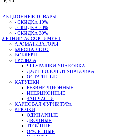
пуста
АКЦИОННЫЕ ТОВАРЫ
- СКИДКА 10%
- СКИДКА 20%
- СКИДКА 30%
ЛЕТНИЙ АССОРТИМЕНТ
АРОМАТИЗАТОРЫ
БЛЕСНА ЛЕТО
ВОБЛЕРЫ
ГРУЗИЛА
ЧЕБУРАШКИ УПАКОВКА
ДЖИГ ГОЛОВКИ УПАКОВКА
ОСТАЛЬНЫЕ
КАТУШКИ
БЕЗИНЕРЦИОННЫЕ
ИНЕРЦИОННЫЕ
ЗАП.ЧАСТИ
КАРПОВАЯ ФУРНИТУРА
КРЮЧКИ
ОДИНАРНЫЕ
ДВОЙНЫЕ
ТРОЙНЫЕ
ОФСЕТНЫЕ