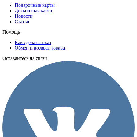
Подарочные карты
Дисконтная карта
Новости
Статьи
Помощь
Как сделать заказ
Обмен и возврат товара
Оставайтесь на связи