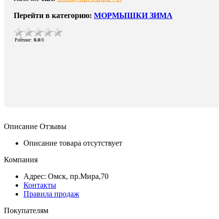
Перейти в категорию:
МОРМЫШКИ ЗИМА
Рейтинг
:
0.0
/
0
Описание
Отзывы
Описание товара отсутствует
Компания
Адрес: Омск, пр.Мира,70
Контакты
Правила продаж
Покупателям