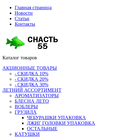
Главная страница
Новости
Статьи
Контакты
Каталог
товаров
АКЦИОННЫЕ ТОВАРЫ
- СКИДКА 10%
- СКИДКА 20%
- СКИДКА 30%
ЛЕТНИЙ АССОРТИМЕНТ
АРОМАТИЗАТОРЫ
БЛЕСНА ЛЕТО
ВОБЛЕРЫ
ГРУЗИЛА
ЧЕБУРАШКИ УПАКОВКА
ДЖИГ ГОЛОВКИ УПАКОВКА
ОСТАЛЬНЫЕ
КАТУШКИ