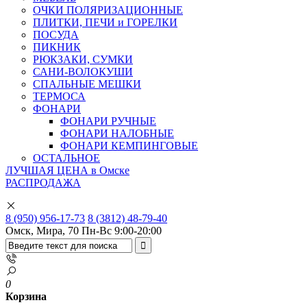
ОЧКИ ПОЛЯРИЗАЦИОННЫЕ
ПЛИТКИ, ПЕЧИ и ГОРЕЛКИ
ПОСУДА
ПИКНИК
РЮКЗАКИ, СУМКИ
САНИ-ВОЛОКУШИ
СПАЛЬНЫЕ МЕШКИ
ТЕРМОСА
ФОНАРИ
ФОНАРИ РУЧНЫЕ
ФОНАРИ НАЛОБНЫЕ
ФОНАРИ КЕМПИНГОВЫЕ
ОСТАЛЬНОЕ
ЛУЧШАЯ ЦЕНА в Омске
РАСПРОДАЖА
8 (950) 956-17-73
8 (3812) 48-79-40
Омск, Мира, 70
Пн-Вс 9:00-20:00
0
Корзина