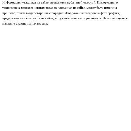
Информация, указанная на сайте, не является публичной офертой. Информация о
технических характеристиках товаров, указанная на сайте, может быть изменена
производителем в одностороннем порядке. Изображения товаров на фотографиях,
представленных в каталоге на сайте, могут отличаться от оригиналов. Наличие и цены в
магазине указано на начало дня.