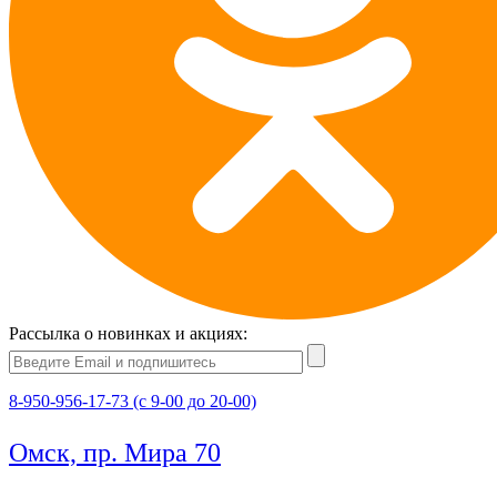
Рассылка о новинках и акциях:
8-950-956-17-73 (с 9-00 до 20-00)
Омск, пр. Мира 70