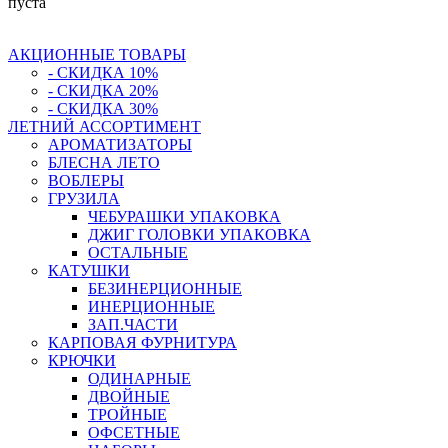
пуста
АКЦИОННЫЕ ТОВАРЫ
- СКИДКА 10%
- СКИДКА 20%
- СКИДКА 30%
ЛЕТНИЙ АССОРТИМЕНТ
АРОМАТИЗАТОРЫ
БЛЕСНА ЛЕТО
ВОБЛЕРЫ
ГРУЗИЛА
ЧЕБУРАШКИ УПАКОВКА
ДЖИГ ГОЛОВКИ УПАКОВКА
ОСТАЛЬНЫЕ
КАТУШКИ
БЕЗИНЕРЦИОННЫЕ
ИНЕРЦИОННЫЕ
ЗАП.ЧАСТИ
КАРПОВАЯ ФУРНИТУРА
КРЮЧКИ
ОДИНАРНЫЕ
ДВОЙНЫЕ
ТРОЙНЫЕ
ОФСЕТНЫЕ