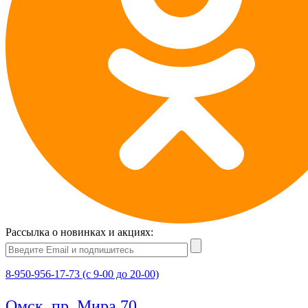
Рассылка о новинках и акциях:
8-950-956-17-73 (с 9-00 до 20-00)
Омск, пр. Мира 70