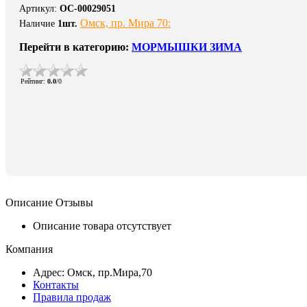
Артикул
:
ОС-00029051
Омск, пр. Мира 70:
Наличие
1
шт.
Перейти в категорию:
МОРМЫШКИ ЗИМА
Рейтинг
:
0.0
/
0
Описание
Отзывы
Описание товара отсутствует
Компания
Адрес: Омск, пр.Мира,70
Контакты
Правила продаж