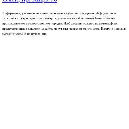
Информация, указанная на сайте, не является публичной офертой. Информация о
технических характеристиках товаров, указанная на сайте, может быть изменена
производителем в одностороннем порядке. Изображения товаров на фотографиях,
представленных в каталоге на сайте, могут отличаться от оригиналов. Наличие и цены в
магазине указано на начало дня.