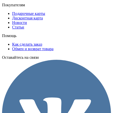
Покупателям
Подарочные карты
Дисконтная карта
Новости
Статьи
Помощь
Как сделать заказ
Обмен и возврат товара
Оставайтесь на связи