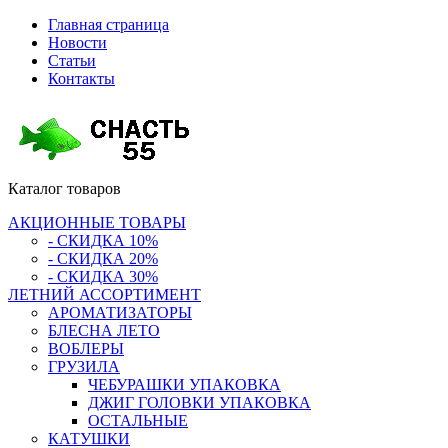
Главная страница
Новости
Статьи
Контакты
Каталог
товаров
АКЦИОННЫЕ ТОВАРЫ
- СКИДКА 10%
- СКИДКА 20%
- СКИДКА 30%
ЛЕТНИЙ АССОРТИМЕНТ
АРОМАТИЗАТОРЫ
БЛЕСНА ЛЕТО
ВОБЛЕРЫ
ГРУЗИЛА
ЧЕБУРАШКИ УПАКОВКА
ДЖИГ ГОЛОВКИ УПАКОВКА
ОСТАЛЬНЫЕ
КАТУШКИ