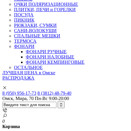
ОЧКИ ПОЛЯРИЗАЦИОННЫЕ
ПЛИТКИ, ПЕЧИ и ГОРЕЛКИ
ПОСУДА
ПИКНИК
РЮКЗАКИ, СУМКИ
САНИ-ВОЛОКУШИ
СПАЛЬНЫЕ МЕШКИ
ТЕРМОСА
ФОНАРИ
ФОНАРИ РУЧНЫЕ
ФОНАРИ НАЛОБНЫЕ
ФОНАРИ КЕМПИНГОВЫЕ
ОСТАЛЬНОЕ
ЛУЧШАЯ ЦЕНА в Омске
РАСПРОДАЖА
8 (950) 956-17-73
8 (3812) 48-79-40
Омск, Мира, 70
Пн-Вс 9:00-20:00
0
Корзина