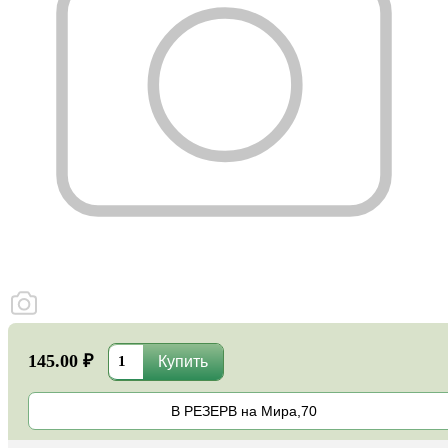
145.00 ₽
В РЕЗЕРВ на Мира,70