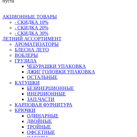
пуста
АКЦИОННЫЕ ТОВАРЫ
- СКИДКА 10%
- СКИДКА 20%
- СКИДКА 30%
ЛЕТНИЙ АССОРТИМЕНТ
АРОМАТИЗАТОРЫ
БЛЕСНА ЛЕТО
ВОБЛЕРЫ
ГРУЗИЛА
ЧЕБУРАШКИ УПАКОВКА
ДЖИГ ГОЛОВКИ УПАКОВКА
ОСТАЛЬНЫЕ
КАТУШКИ
БЕЗИНЕРЦИОННЫЕ
ИНЕРЦИОННЫЕ
ЗАП.ЧАСТИ
КАРПОВАЯ ФУРНИТУРА
КРЮЧКИ
ОДИНАРНЫЕ
ДВОЙНЫЕ
ТРОЙНЫЕ
ОФСЕТНЫЕ