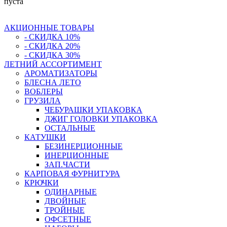
пуста
АКЦИОННЫЕ ТОВАРЫ
- СКИДКА 10%
- СКИДКА 20%
- СКИДКА 30%
ЛЕТНИЙ АССОРТИМЕНТ
АРОМАТИЗАТОРЫ
БЛЕСНА ЛЕТО
ВОБЛЕРЫ
ГРУЗИЛА
ЧЕБУРАШКИ УПАКОВКА
ДЖИГ ГОЛОВКИ УПАКОВКА
ОСТАЛЬНЫЕ
КАТУШКИ
БЕЗИНЕРЦИОННЫЕ
ИНЕРЦИОННЫЕ
ЗАП.ЧАСТИ
КАРПОВАЯ ФУРНИТУРА
КРЮЧКИ
ОДИНАРНЫЕ
ДВОЙНЫЕ
ТРОЙНЫЕ
ОФСЕТНЫЕ