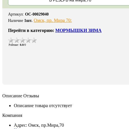
Артикул
:
ОС-00029040
Омск, пр. Мира 70:
Наличие
1
шт.
Перейти в категорию:
МОРМЫШКИ ЗИМА
Рейтинг
:
0.0
/
0
Описание
Отзывы
Описание товара отсутствует
Компания
Адрес: Омск, пр.Мира,70