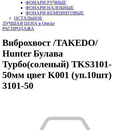
ФОНАРИ РУЧНЫЕ
ФОНАРИ НАЛОБНЫЕ
ФОНАРИ КЕМПИНГОВЫЕ
ОСТАЛЬНОЕ
ЛУЧШАЯ ЦЕНА в Омске
РАСПРОДАЖА
Виброхвост /TAKEDO/
Hunter Булава
Турбо(соленый) TKS3101-
50мм цвет K001 (уп.10шт)
3101-50