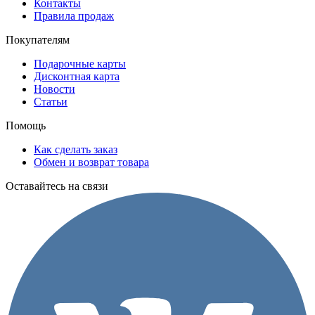
Контакты
Правила продаж
Покупателям
Подарочные карты
Дисконтная карта
Новости
Статьи
Помощь
Как сделать заказ
Обмен и возврат товара
Оставайтесь на связи