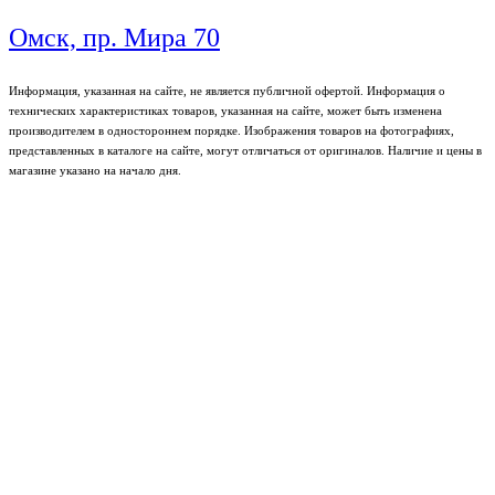
Омск, пр. Мира 70
Информация, указанная на сайте, не является публичной офертой. Информация о
технических характеристиках товаров, указанная на сайте, может быть изменена
производителем в одностороннем порядке. Изображения товаров на фотографиях,
представленных в каталоге на сайте, могут отличаться от оригиналов. Наличие и цены в
магазине указано на начало дня.