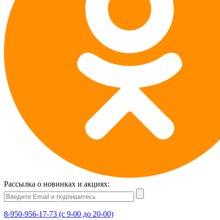
Рассылка о новинках и акциях:
8-950-956-17-73 (с 9-00 до 20-00)