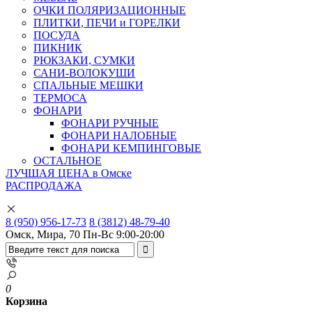
ОЧКИ ПОЛЯРИЗАЦИОННЫЕ
ПЛИТКИ, ПЕЧИ и ГОРЕЛКИ
ПОСУДА
ПИКНИК
РЮКЗАКИ, СУМКИ
САНИ-ВОЛОКУШИ
СПАЛЬНЫЕ МЕШКИ
ТЕРМОСА
ФОНАРИ
ФОНАРИ РУЧНЫЕ
ФОНАРИ НАЛОБНЫЕ
ФОНАРИ КЕМПИНГОВЫЕ
ОСТАЛЬНОЕ
ЛУЧШАЯ ЦЕНА в Омске
РАСПРОДАЖА
8 (950) 956-17-73
8 (3812) 48-79-40
Омск, Мира, 70
Пн-Вс 9:00-20:00
0
Корзина