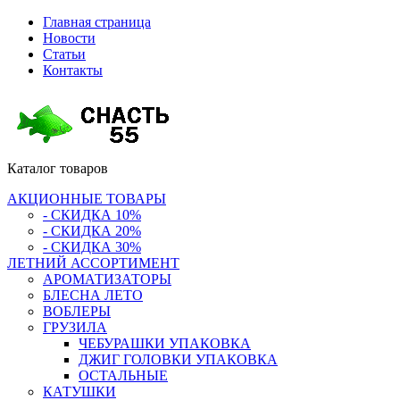
Главная страница
Новости
Статьи
Контакты
Каталог
товаров
АКЦИОННЫЕ ТОВАРЫ
- СКИДКА 10%
- СКИДКА 20%
- СКИДКА 30%
ЛЕТНИЙ АССОРТИМЕНТ
АРОМАТИЗАТОРЫ
БЛЕСНА ЛЕТО
ВОБЛЕРЫ
ГРУЗИЛА
ЧЕБУРАШКИ УПАКОВКА
ДЖИГ ГОЛОВКИ УПАКОВКА
ОСТАЛЬНЫЕ
КАТУШКИ