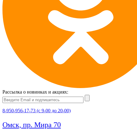
Рассылка о новинках и акциях:
8-950-956-17-73 (с 9-00 до 20-00)
Омск, пр. Мира 70