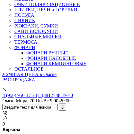
ОЧКИ ПОЛЯРИЗАЦИОННЫЕ
ПЛИТКИ, ПЕЧИ и ГОРЕЛКИ
ПОСУДА
ПИКНИК
РЮКЗАКИ, СУМКИ
САНИ-ВОЛОКУШИ
СПАЛЬНЫЕ МЕШКИ
ТЕРМОСА
ФОНАРИ
ФОНАРИ РУЧНЫЕ
ФОНАРИ НАЛОБНЫЕ
ФОНАРИ КЕМПИНГОВЫЕ
ОСТАЛЬНОЕ
ЛУЧШАЯ ЦЕНА в Омске
РАСПРОДАЖА
8 (950) 956-17-73
8 (3812) 48-79-40
Омск, Мира, 70
Пн-Вс 9:00-20:00
0
Корзина