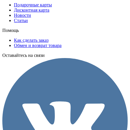
Подарочные карты
Дисконтная карта
Новости
Статьи
Помощь
Как сделать заказ
Обмен и возврат товара
Оставайтесь на связи