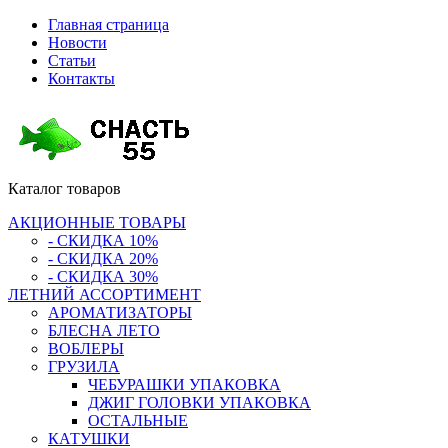
Главная страница
Новости
Статьи
Контакты
Каталог
товаров
АКЦИОННЫЕ ТОВАРЫ
- СКИДКА 10%
- СКИДКА 20%
- СКИДКА 30%
ЛЕТНИЙ АССОРТИМЕНТ
АРОМАТИЗАТОРЫ
БЛЕСНА ЛЕТО
ВОБЛЕРЫ
ГРУЗИЛА
ЧЕБУРАШКИ УПАКОВКА
ДЖИГ ГОЛОВКИ УПАКОВКА
ОСТАЛЬНЫЕ
КАТУШКИ