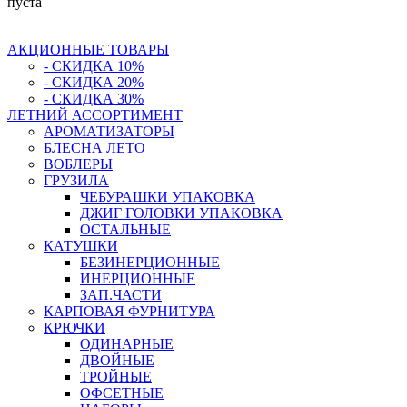
пуста
АКЦИОННЫЕ ТОВАРЫ
- СКИДКА 10%
- СКИДКА 20%
- СКИДКА 30%
ЛЕТНИЙ АССОРТИМЕНТ
АРОМАТИЗАТОРЫ
БЛЕСНА ЛЕТО
ВОБЛЕРЫ
ГРУЗИЛА
ЧЕБУРАШКИ УПАКОВКА
ДЖИГ ГОЛОВКИ УПАКОВКА
ОСТАЛЬНЫЕ
КАТУШКИ
БЕЗИНЕРЦИОННЫЕ
ИНЕРЦИОННЫЕ
ЗАП.ЧАСТИ
КАРПОВАЯ ФУРНИТУРА
КРЮЧКИ
ОДИНАРНЫЕ
ДВОЙНЫЕ
ТРОЙНЫЕ
ОФСЕТНЫЕ