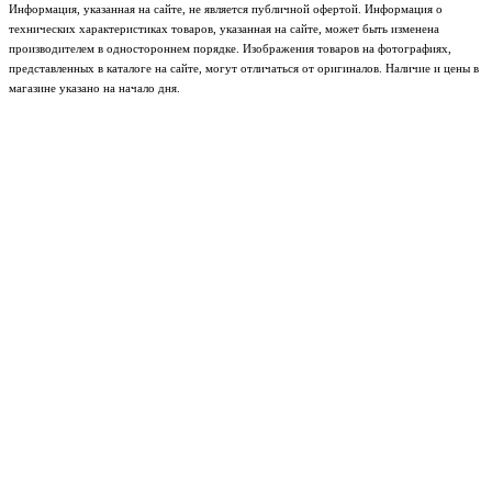
Информация, указанная на сайте, не является публичной офертой. Информация о
технических характеристиках товаров, указанная на сайте, может быть изменена
производителем в одностороннем порядке. Изображения товаров на фотографиях,
представленных в каталоге на сайте, могут отличаться от оригиналов. Наличие и цены в
магазине указано на начало дня.