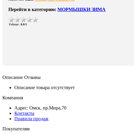
Перейти в категорию:
МОРМЫШКИ ЗИМА
Рейтинг
:
0.0
/
0
Описание
Отзывы
Описание товара отсутствует
Компания
Адрес: Омск, пр.Мира,70
Контакты
Правила продаж
Покупателям