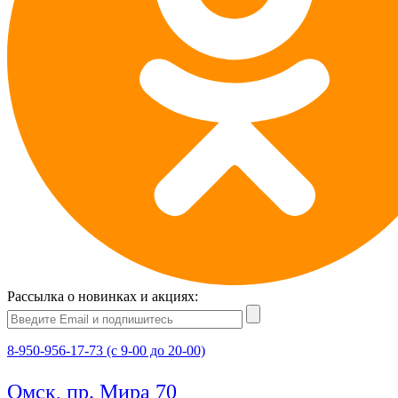
Рассылка о новинках и акциях:
8-950-956-17-73 (с 9-00 до 20-00)
Омск, пр. Мира 70