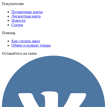
Покупателям
Подарочные карты
Дисконтная карта
Новости
Статьи
Помощь
Как сделать заказ
Обмен и возврат товара
Оставайтесь на связи