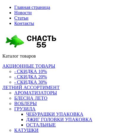
Главная страница
Новости
Статьи
Контакты
Каталог
товаров
АКЦИОННЫЕ ТОВАРЫ
- СКИДКА 10%
- СКИДКА 20%
- СКИДКА 30%
ЛЕТНИЙ АССОРТИМЕНТ
АРОМАТИЗАТОРЫ
БЛЕСНА ЛЕТО
ВОБЛЕРЫ
ГРУЗИЛА
ЧЕБУРАШКИ УПАКОВКА
ДЖИГ ГОЛОВКИ УПАКОВКА
ОСТАЛЬНЫЕ
КАТУШКИ