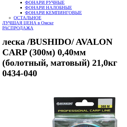
ФОНАРИ РУЧНЫЕ
ФОНАРИ НАЛОБНЫЕ
ФОНАРИ КЕМПИНГОВЫЕ
ОСТАЛЬНОЕ
ЛУЧШАЯ ЦЕНА в Омске
РАСПРОДАЖА
леска /BUSHIDO/ AVALON
CARP (300м) 0,40мм
(болотный, матовый) 21,0кг
0434-040