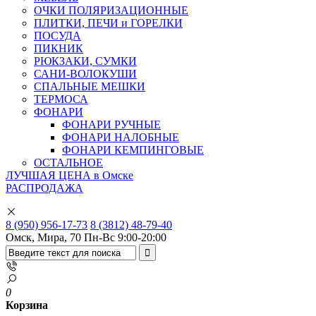
ОЧКИ ПОЛЯРИЗАЦИОННЫЕ
ПЛИТКИ, ПЕЧИ и ГОРЕЛКИ
ПОСУДА
ПИКНИК
РЮКЗАКИ, СУМКИ
САНИ-ВОЛОКУШИ
СПАЛЬНЫЕ МЕШКИ
ТЕРМОСА
ФОНАРИ
ФОНАРИ РУЧНЫЕ
ФОНАРИ НАЛОБНЫЕ
ФОНАРИ КЕМПИНГОВЫЕ
ОСТАЛЬНОЕ
ЛУЧШАЯ ЦЕНА в Омске
РАСПРОДАЖА
8 (950) 956-17-73
8 (3812) 48-79-40
Омск, Мира, 70
Пн-Вс 9:00-20:00
0
Корзина