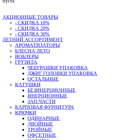
пуста
АКЦИОННЫЕ ТОВАРЫ
- СКИДКА 10%
- СКИДКА 20%
- СКИДКА 30%
ЛЕТНИЙ АССОРТИМЕНТ
АРОМАТИЗАТОРЫ
БЛЕСНА ЛЕТО
ВОБЛЕРЫ
ГРУЗИЛА
ЧЕБУРАШКИ УПАКОВКА
ДЖИГ ГОЛОВКИ УПАКОВКА
ОСТАЛЬНЫЕ
КАТУШКИ
БЕЗИНЕРЦИОННЫЕ
ИНЕРЦИОННЫЕ
ЗАП.ЧАСТИ
КАРПОВАЯ ФУРНИТУРА
КРЮЧКИ
ОДИНАРНЫЕ
ДВОЙНЫЕ
ТРОЙНЫЕ
ОФСЕТНЫЕ