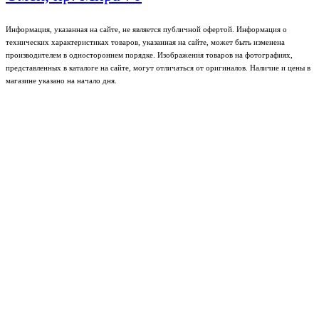
Информация, указанная на сайте, не является публичной офертой. Информация о
технических характеристиках товаров, указанная на сайте, может быть изменена
производителем в одностороннем порядке. Изображения товаров на фотографиях,
представленных в каталоге на сайте, могут отличаться от оригиналов. Наличие и цены в
магазине указано на начало дня.