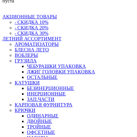
пуста
АКЦИОННЫЕ ТОВАРЫ
- СКИДКА 10%
- СКИДКА 20%
- СКИДКА 30%
ЛЕТНИЙ АССОРТИМЕНТ
АРОМАТИЗАТОРЫ
БЛЕСНА ЛЕТО
ВОБЛЕРЫ
ГРУЗИЛА
ЧЕБУРАШКИ УПАКОВКА
ДЖИГ ГОЛОВКИ УПАКОВКА
ОСТАЛЬНЫЕ
КАТУШКИ
БЕЗИНЕРЦИОННЫЕ
ИНЕРЦИОННЫЕ
ЗАП.ЧАСТИ
КАРПОВАЯ ФУРНИТУРА
КРЮЧКИ
ОДИНАРНЫЕ
ДВОЙНЫЕ
ТРОЙНЫЕ
ОФСЕТНЫЕ