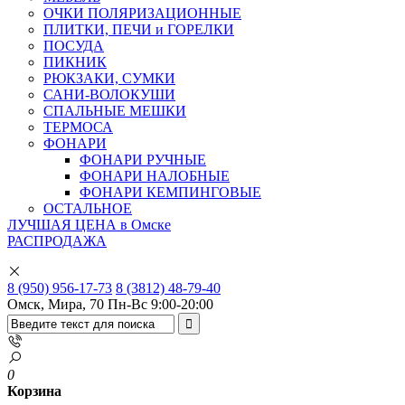
ОЧКИ ПОЛЯРИЗАЦИОННЫЕ
ПЛИТКИ, ПЕЧИ и ГОРЕЛКИ
ПОСУДА
ПИКНИК
РЮКЗАКИ, СУМКИ
САНИ-ВОЛОКУШИ
СПАЛЬНЫЕ МЕШКИ
ТЕРМОСА
ФОНАРИ
ФОНАРИ РУЧНЫЕ
ФОНАРИ НАЛОБНЫЕ
ФОНАРИ КЕМПИНГОВЫЕ
ОСТАЛЬНОЕ
ЛУЧШАЯ ЦЕНА в Омске
РАСПРОДАЖА
8 (950) 956-17-73
8 (3812) 48-79-40
Омск, Мира, 70
Пн-Вс 9:00-20:00
0
Корзина