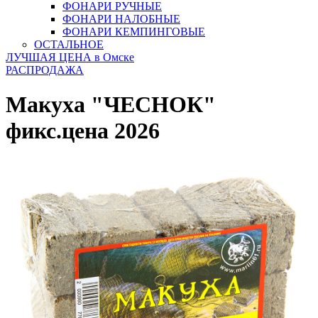
ФОНАРИ РУЧНЫЕ
ФОНАРИ НАЛОБНЫЕ
ФОНАРИ КЕМПИНГОВЫЕ
ОСТАЛЬНОЕ
ЛУЧШАЯ ЦЕНА в Омске
РАСПРОДАЖА
Макуха "ЧЕСНОК"
фикс.цена 2026