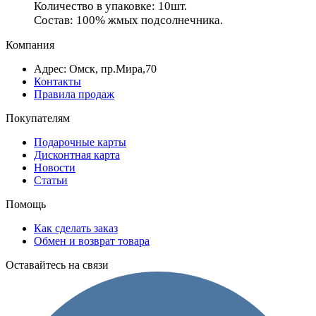
Количество в упаковке: 10шт.
Состав: 100% жмых подсолнечника.
Компания
Адрес: Омск, пр.Мира,70
Контакты
Правила продаж
Покупателям
Подарочные карты
Дисконтная карта
Новости
Статьи
Помощь
Как сделать заказ
Обмен и возврат товара
Оставайтесь на связи