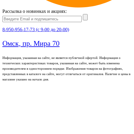
Рассылка о новинках и акциях:
8-950-956-17-73 (с 9-00 до 20-00)
Омск, пр. Мира 70
Информация, указанная на сайте, не является публичной офертой. Информация о
технических характеристиках товаров, указанная на сайте, может быть изменена
производителем в одностороннем порядке. Изображения товаров на фотографиях,
представленных в каталоге на сайте, могут отличаться от оригиналов. Наличие и цены в
магазине указано на начало дня.