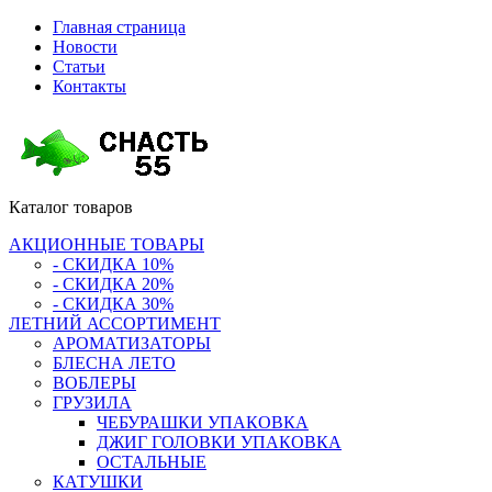
Главная страница
Новости
Статьи
Контакты
Каталог
товаров
АКЦИОННЫЕ ТОВАРЫ
- СКИДКА 10%
- СКИДКА 20%
- СКИДКА 30%
ЛЕТНИЙ АССОРТИМЕНТ
АРОМАТИЗАТОРЫ
БЛЕСНА ЛЕТО
ВОБЛЕРЫ
ГРУЗИЛА
ЧЕБУРАШКИ УПАКОВКА
ДЖИГ ГОЛОВКИ УПАКОВКА
ОСТАЛЬНЫЕ
КАТУШКИ