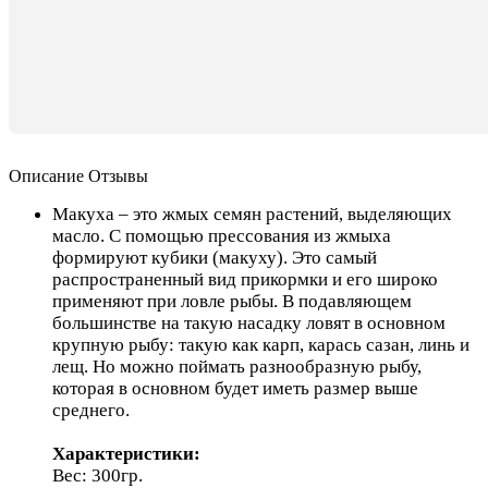
Описание
Отзывы
Макуха – это жмых семян растений, выделяющих
масло. С помощью прессования из жмыха
формируют кубики (макуху). Это самый
распространенный вид прикормки и его широко
применяют при ловле рыбы. В подавляющем
большинстве на такую насадку ловят в основном
крупную рыбу: такую как карп, карась сазан, линь и
лещ. Но можно поймать разнообразную рыбу,
которая в основном будет иметь размер выше
среднего.
Характеристики:
Вес: 300гр.