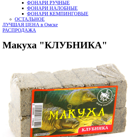
ФОНАРИ РУЧНЫЕ
ФОНАРИ НАЛОБНЫЕ
ФОНАРИ КЕМПИНГОВЫЕ
ОСТАЛЬНОЕ
ЛУЧШАЯ ЦЕНА в Омске
РАСПРОДАЖА
Макуха "КЛУБНИКА"