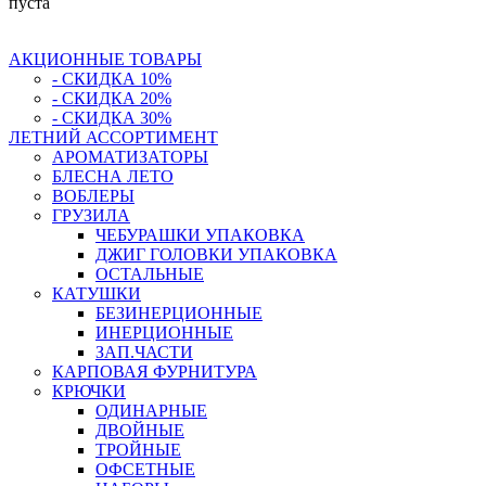
пуста
АКЦИОННЫЕ ТОВАРЫ
- СКИДКА 10%
- СКИДКА 20%
- СКИДКА 30%
ЛЕТНИЙ АССОРТИМЕНТ
АРОМАТИЗАТОРЫ
БЛЕСНА ЛЕТО
ВОБЛЕРЫ
ГРУЗИЛА
ЧЕБУРАШКИ УПАКОВКА
ДЖИГ ГОЛОВКИ УПАКОВКА
ОСТАЛЬНЫЕ
КАТУШКИ
БЕЗИНЕРЦИОННЫЕ
ИНЕРЦИОННЫЕ
ЗАП.ЧАСТИ
КАРПОВАЯ ФУРНИТУРА
КРЮЧКИ
ОДИНАРНЫЕ
ДВОЙНЫЕ
ТРОЙНЫЕ
ОФСЕТНЫЕ