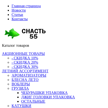
Главная страница
Новости
Статьи
Контакты
Каталог
товаров
АКЦИОННЫЕ ТОВАРЫ
- СКИДКА 10%
- СКИДКА 20%
- СКИДКА 30%
ЛЕТНИЙ АССОРТИМЕНТ
АРОМАТИЗАТОРЫ
БЛЕСНА ЛЕТО
ВОБЛЕРЫ
ГРУЗИЛА
ЧЕБУРАШКИ УПАКОВКА
ДЖИГ ГОЛОВКИ УПАКОВКА
ОСТАЛЬНЫЕ
КАТУШКИ