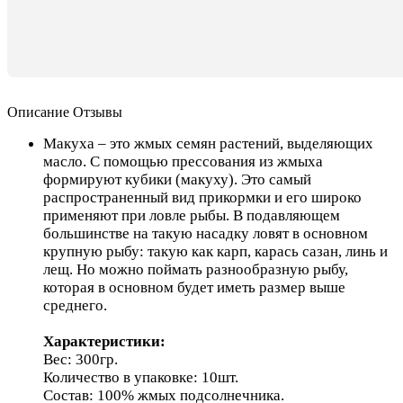
Описание
Отзывы
Макуха – это жмых семян растений, выделяющих
масло. С помощью прессования из жмыха
формируют кубики (макуху). Это самый
распространенный вид прикормки и его широко
применяют при ловле рыбы. В подавляющем
большинстве на такую насадку ловят в основном
крупную рыбу: такую как карп, карась сазан, линь и
лещ. Но можно поймать разнообразную рыбу,
которая в основном будет иметь размер выше
среднего.
Характеристики:
Вес: 300гр.
Количество в упаковке: 10шт.
Состав: 100% жмых подсолнечника.