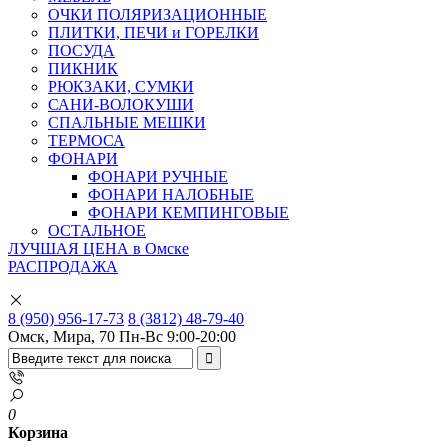
ОЧКИ ПОЛЯРИЗАЦИОННЫЕ
ПЛИТКИ, ПЕЧИ и ГОРЕЛКИ
ПОСУДА
ПИКНИК
РЮКЗАКИ, СУМКИ
САНИ-ВОЛОКУШИ
СПАЛЬНЫЕ МЕШКИ
ТЕРМОСА
ФОНАРИ
ФОНАРИ РУЧНЫЕ
ФОНАРИ НАЛОБНЫЕ
ФОНАРИ КЕМПИНГОВЫЕ
ОСТАЛЬНОЕ
ЛУЧШАЯ ЦЕНА в Омске
РАСПРОДАЖА
8 (950) 956-17-73
8 (3812) 48-79-40
Омск, Мира, 70
Пн-Вс 9:00-20:00
0
Корзина