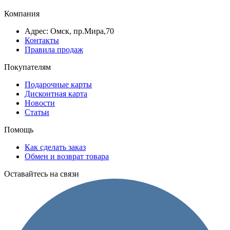
Компания
Адрес: Омск, пр.Мира,70
Контакты
Правила продаж
Покупателям
Подарочные карты
Дисконтная карта
Новости
Статьи
Помощь
Как сделать заказ
Обмен и возврат товара
Оставайтесь на связи