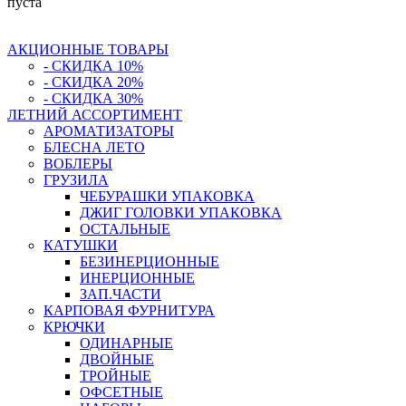
пуста
АКЦИОННЫЕ ТОВАРЫ
- СКИДКА 10%
- СКИДКА 20%
- СКИДКА 30%
ЛЕТНИЙ АССОРТИМЕНТ
АРОМАТИЗАТОРЫ
БЛЕСНА ЛЕТО
ВОБЛЕРЫ
ГРУЗИЛА
ЧЕБУРАШКИ УПАКОВКА
ДЖИГ ГОЛОВКИ УПАКОВКА
ОСТАЛЬНЫЕ
КАТУШКИ
БЕЗИНЕРЦИОННЫЕ
ИНЕРЦИОННЫЕ
ЗАП.ЧАСТИ
КАРПОВАЯ ФУРНИТУРА
КРЮЧКИ
ОДИНАРНЫЕ
ДВОЙНЫЕ
ТРОЙНЫЕ
ОФСЕТНЫЕ