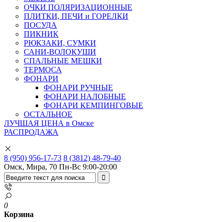
ОЧКИ ПОЛЯРИЗАЦИОННЫЕ
ПЛИТКИ, ПЕЧИ и ГОРЕЛКИ
ПОСУДА
ПИКНИК
РЮКЗАКИ, СУМКИ
САНИ-ВОЛОКУШИ
СПАЛЬНЫЕ МЕШКИ
ТЕРМОСА
ФОНАРИ
ФОНАРИ РУЧНЫЕ
ФОНАРИ НАЛОБНЫЕ
ФОНАРИ КЕМПИНГОВЫЕ
ОСТАЛЬНОЕ
ЛУЧШАЯ ЦЕНА в Омске
РАСПРОДАЖА
8 (950) 956-17-73
8 (3812) 48-79-40
Омск, Мира, 70
Пн-Вс 9:00-20:00
0
Корзина