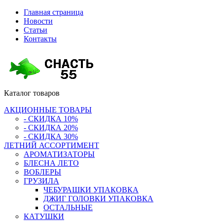
Главная страница
Новости
Статьи
Контакты
Каталог
товаров
АКЦИОННЫЕ ТОВАРЫ
- СКИДКА 10%
- СКИДКА 20%
- СКИДКА 30%
ЛЕТНИЙ АССОРТИМЕНТ
АРОМАТИЗАТОРЫ
БЛЕСНА ЛЕТО
ВОБЛЕРЫ
ГРУЗИЛА
ЧЕБУРАШКИ УПАКОВКА
ДЖИГ ГОЛОВКИ УПАКОВКА
ОСТАЛЬНЫЕ
КАТУШКИ