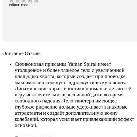
Рейтинг
:
0.0
/
0
Описание
Отзывы
Силиконовая приманка Yaman Spiral имеет
утолщенное и более тяжёлое тело с увеличенной
площадью хвоста, который создаёт при проводке
максимально сильную гидроакустическую волну.
Динамические характеристики приманки делают её
игру исключительно агрессивной даже во время
свободного падения. Тело твистера имеющее
глубокое рифление дольше удерживает запаховые
аттрактанты и создаёт дополнительную волну
колебаний, которая усиливает привлекающий эффект
основной.