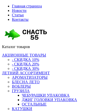
Главная страница
Новости
Статьи
Контакты
Каталог
товаров
АКЦИОННЫЕ ТОВАРЫ
- СКИДКА 10%
- СКИДКА 20%
- СКИДКА 30%
ЛЕТНИЙ АССОРТИМЕНТ
АРОМАТИЗАТОРЫ
БЛЕСНА ЛЕТО
ВОБЛЕРЫ
ГРУЗИЛА
ЧЕБУРАШКИ УПАКОВКА
ДЖИГ ГОЛОВКИ УПАКОВКА
ОСТАЛЬНЫЕ
КАТУШКИ