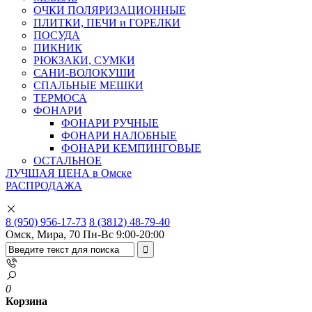
ОЧКИ ПОЛЯРИЗАЦИОННЫЕ
ПЛИТКИ, ПЕЧИ и ГОРЕЛКИ
ПОСУДА
ПИКНИК
РЮКЗАКИ, СУМКИ
САНИ-ВОЛОКУШИ
СПАЛЬНЫЕ МЕШКИ
ТЕРМОСА
ФОНАРИ
ФОНАРИ РУЧНЫЕ
ФОНАРИ НАЛОБНЫЕ
ФОНАРИ КЕМПИНГОВЫЕ
ОСТАЛЬНОЕ
ЛУЧШАЯ ЦЕНА в Омске
РАСПРОДАЖА
8 (950) 956-17-73
8 (3812) 48-79-40
Омск, Мира, 70
Пн-Вс 9:00-20:00
0
Корзина