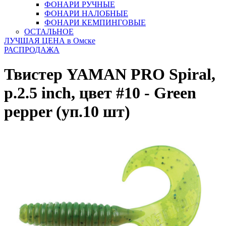
ФОНАРИ РУЧНЫЕ
ФОНАРИ НАЛОБНЫЕ
ФОНАРИ КЕМПИНГОВЫЕ
ОСТАЛЬНОЕ
ЛУЧШАЯ ЦЕНА в Омске
РАСПРОДАЖА
Твистер YAMAN PRO Spiral,
р.2.5 inch, цвет #10 - Green
pepper (уп.10 шт)