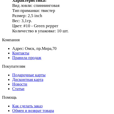
Характеристика:
Вид ловли: спиннинговая
Тип приманки: твистер
Размер: 2,5 inch
Вес: 3,1гр.
Цвет: #10 - Green pepper
Количество в упаковке: 10 шт.
Компания
Адрес: Омск, пр.Мира,70
Контакты
Правила продаж
Покупателям
Подарочные карты
Дисконтная карта
Новости
Статьи
Помощь
Как сделать заказ
Обмен и возврат товара