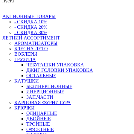
пуста
АКЦИОННЫЕ ТОВАРЫ
- СКИДКА 10%
- СКИДКА 20%
- СКИДКА 30%
ЛЕТНИЙ АССОРТИМЕНТ
АРОМАТИЗАТОРЫ
БЛЕСНА ЛЕТО
ВОБЛЕРЫ
ГРУЗИЛА
ЧЕБУРАШКИ УПАКОВКА
ДЖИГ ГОЛОВКИ УПАКОВКА
ОСТАЛЬНЫЕ
КАТУШКИ
БЕЗИНЕРЦИОННЫЕ
ИНЕРЦИОННЫЕ
ЗАП.ЧАСТИ
КАРПОВАЯ ФУРНИТУРА
КРЮЧКИ
ОДИНАРНЫЕ
ДВОЙНЫЕ
ТРОЙНЫЕ
ОФСЕТНЫЕ