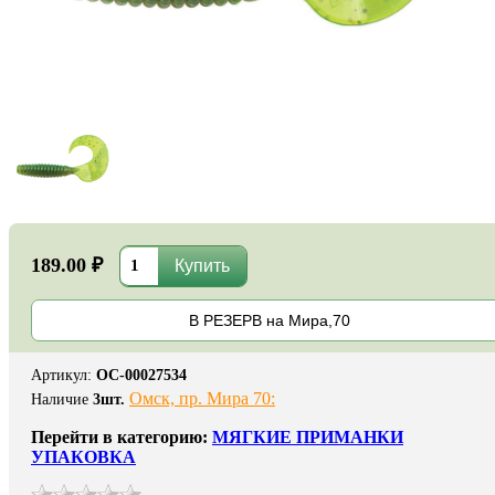
189.00 ₽
В РЕЗЕРВ на Мира,70
Артикул
:
ОС-00027534
Омск, пр. Мира 70:
Наличие
3
шт.
Перейти в категорию:
МЯГКИЕ ПРИМАНКИ
УПАКОВКА