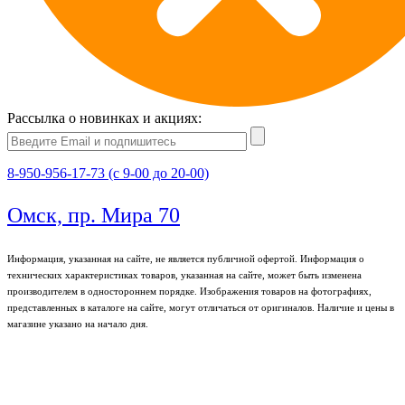
Рассылка о новинках и акциях:
8-950-956-17-73 (с 9-00 до 20-00)
Омск, пр. Мира 70
Информация, указанная на сайте, не является публичной офертой. Информация о
технических характеристиках товаров, указанная на сайте, может быть изменена
производителем в одностороннем порядке. Изображения товаров на фотографиях,
представленных в каталоге на сайте, могут отличаться от оригиналов. Наличие и цены в
магазине указано на начало дня.