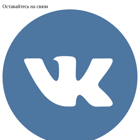
Оставайтесь на связи